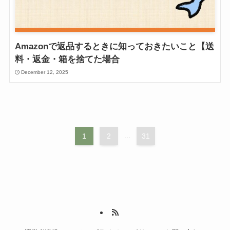
Amazonで返品するときに知っておきたいこと【送
料・返金・箱を捨てた場合
December 12, 2025
1
2
...
31