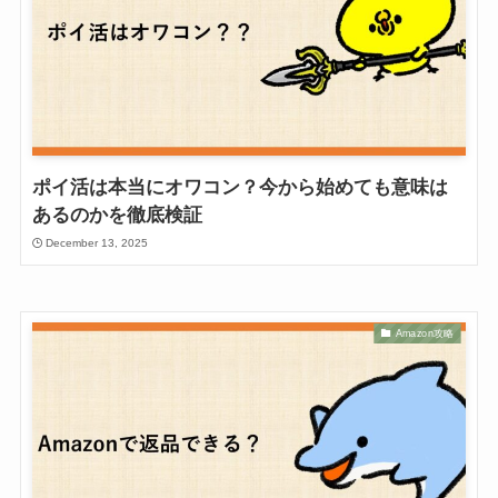
ポイ活は本当にオワコン？今から始めても意味は
あるのかを徹底検証
December 13, 2025
Amazon攻略