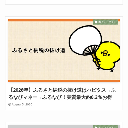
ポイントサイト
【2026年】ふるさと納税の抜け道はハピタス→ふ
るなびマネー→ふるなび！実質最大約6.2％お得
August 5, 2026
ポイントサイト