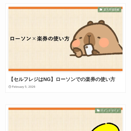
楽天市場攻略
【セルフレジはNG】ローソンでの楽券の使い方
February 5, 2026
ポイントサイト