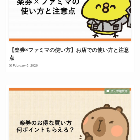
【楽券×ファミマの使い方】お店での使い方と注意
点
February 9, 2026
楽天市場攻略