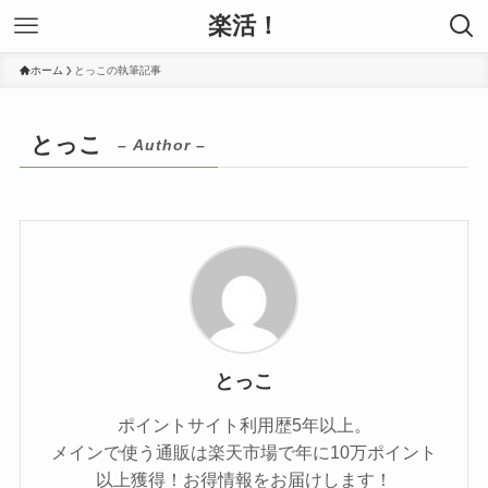
楽活！
ホーム
とっこの執筆記事
とっこ
– Author –
とっこ
ポイントサイト利用歴5年以上。
メインで使う通販は楽天市場で年に10万ポイント
以上獲得！お得情報をお届けします！