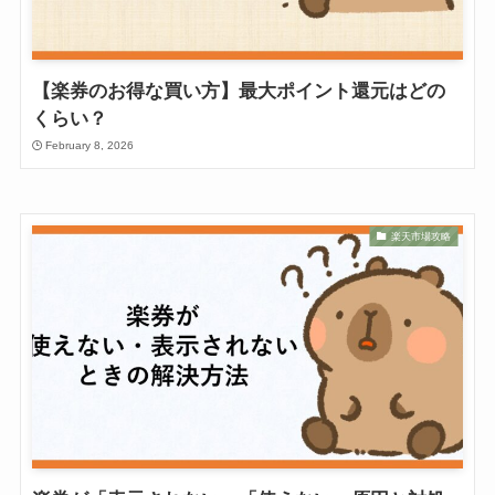
【楽券のお得な買い方】最大ポイント還元はどの
くらい？
February 8, 2026
楽天市場攻略