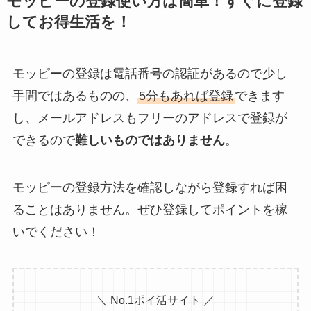
モッピーの登録使い方は簡単！すぐに登録
してお得生活を！
モッピーの登録は電話番号の認証があるので少し
手間ではあるものの、
5分もあれば登録
できます
し、メールアドレスもフリーのアドレスで登録が
できるので
難しいものではありません
。
モッピーの登録方法を確認しながら登録すれば困
ることはありません。ぜひ登録してポイントを稼
いでください！
＼ No.1ポイ活サイト ／