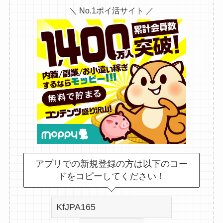
＼ No.1ポイ活サイト ／
アプリでの新規登録の方は以下のコー
ドをコピーしてください！