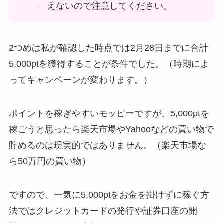
えないので注意してください。
2つめは私が確認した時点では2月28日までに合計
5,000ptを獲得することが条件でした。（時期によ
ってキャンペーンが変わります。）
ポイントを稼ぎやすいモッピーですが、5,000ptを
稼ごうと思ったら楽天市場やYahooなどの買い物で
貯めるのは現実的ではありません。（楽天市場な
ら50万円の買い物）
ですので、一気に5,000ptをお金を掛けずに稼ぐ方
法ではクレジットカードの発行や証券口座の開