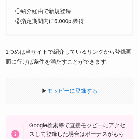
①紹介経由で新規登録
②指定期間内に5,000pt獲得
1つめは当サイトで紹介しているリンクから登録画
面に行けば条件を満たすことができます。
▶
モッピーに登録する
Google検索等で直接モッピーにアクセ
スして登録した場合はボーナスがもら