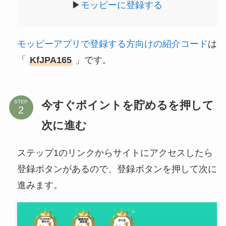
▶
モッピーに登録する
モッピーアプリで登録する方向けの紹介コード
は
「
KfJPA165
」です。
今すぐポイントを貯めるを押して
STEP
次に進む
ステップ1のリンクからサイトにアクセスしたら
登録ボタンがあるので、登録ボタンを押して次に
進みます。