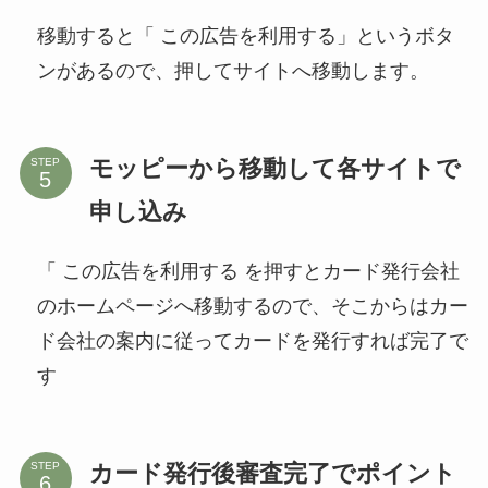
移動すると「 この広告を利用する」というボタ
ンがあるので、押してサイトへ移動します。
モッピーから移動して各サイトで
STEP
申し込み
「 この広告を利用する を押すとカード発行会社
のホームページへ移動するので、そこからはカー
ド会社の案内に従ってカードを発行すれば完了で
す
カード発行後審査完了でポイント
STEP