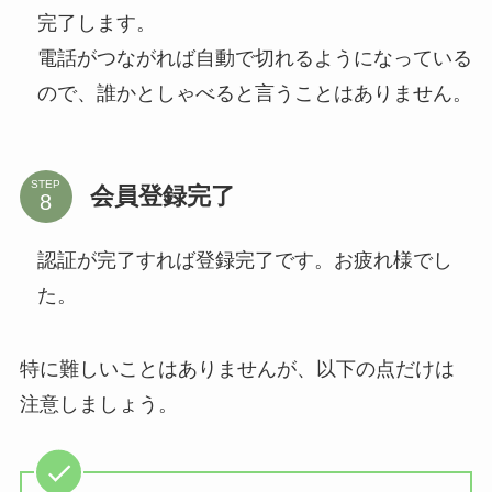
完了します。
電話がつながれば自動で切れるようになっている
ので、誰かとしゃべると言うことはありません。
STEP
会員登録完了
認証が完了すれば登録完了です。お疲れ様でし
た。
特に難しいことはありませんが、以下の点だけは
注意しましょう。