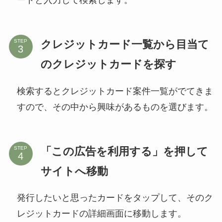
ードと入力して検索します。
クレジットカード一覧から目当て
STEP
のクレジットカードを探す
検索するとクレジットカード案件一覧がでてきま
すので、その中から興味があるものを選びます。
「この広告を利用する」を押して
STEP
サイトへ移動
発行したいと思ったカードをタップして、そのク
レジットカードの詳細画面に移動します。