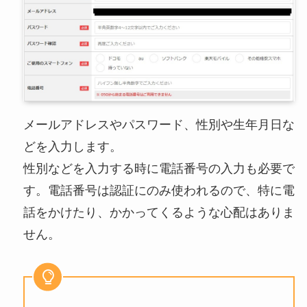
メールアドレスやパスワード、性別や生年月日な
どを入力します。
性別などを入力する時に電話番号の入力も必要で
す。電話番号は認証にのみ使われるので、特に電
話をかけたり、かかってくるような心配はありま
せん。