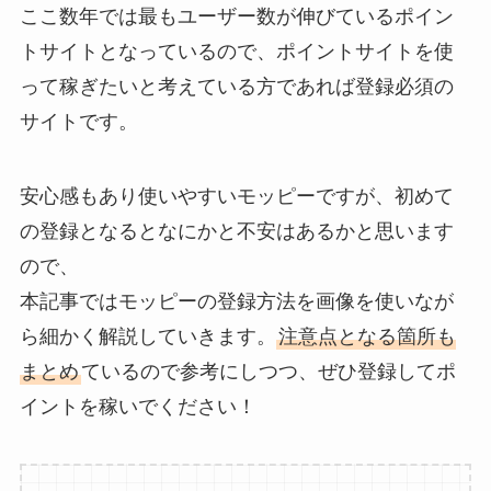
ここ数年では最もユーザー数が伸びているポイン
トサイトとなっているので、ポイントサイトを使
って稼ぎたいと考えている方であれば登録必須の
サイトです。
安心感もあり使いやすいモッピーですが、初めて
の登録となるとなにかと不安はあるかと思います
ので、
本記事ではモッピーの登録方法を画像を使いなが
ら細かく解説していきます。
注意点となる箇所も
まとめ
ているので参考にしつつ、ぜひ登録してポ
イントを稼いでください！