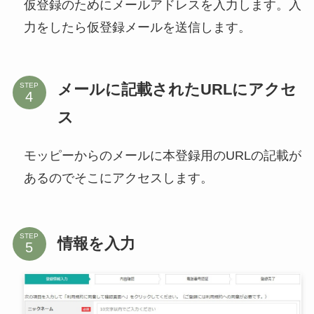
仮登録のためにメールアドレスを入力します。入
力をしたら仮登録メールを送信します。
メールに記載されたURLにアクセ
STEP
ス
モッピーからのメールに本登録用のURLの記載が
あるのでそこにアクセスします。
STEP
情報を入力