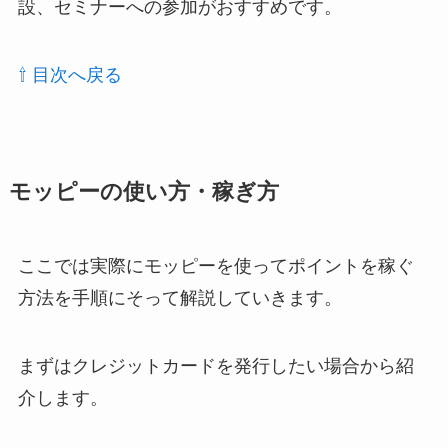
設、セミナーへの参加がおすすめです。
⇧ 目次へ戻る
モッピーの使い方・稼ぎ方
ここでは実際にモッピーを使ってポイントを稼ぐ
方法を手順にそって解説していきます。
まずはクレジットカードを発行したい場合から紹
介します。