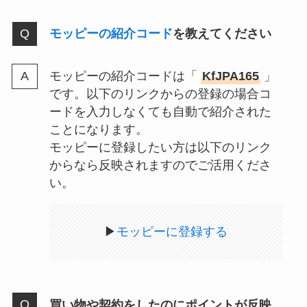
モッピーの紹介コード
を教えてください
モッピーの紹介コードは「
KfJPA165
」
です。以下のリンクからの登録の場合コ
ードを入力しなくても自動で紹介された
ことになります。
モッピーに登録したい方は以下のリンク
からなら反映されますのでご活用くださ
い。
▶
モッピーに登録する
買い物や契約をしたのにポイントが反映