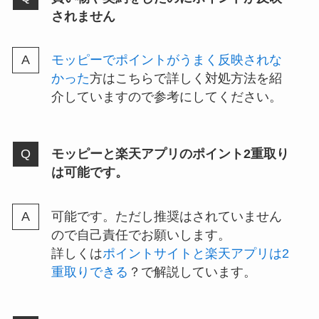
されません
モッピーでポイントがうまく反映されな
かった
方はこちらで詳しく対処方法を紹
介していますので参考にしてください。
モッピーと楽天アプリのポイント2重取り
は可能です。
可能です。ただし推奨はされていません
ので自己責任でお願いします。
詳しくは
ポイントサイトと楽天アプリは2
重取りできる
？で解説しています。