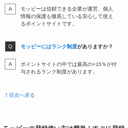
モッピーは信頼できる企業が運営、個人
情報の保護も徹底している安心して使え
るポイントサイトです。
モッピーにはランク制度
がありますか？
ポイントサイトの中では最高の+15％が付
与されるランク制度があります。
⇧ 目次へ戻る