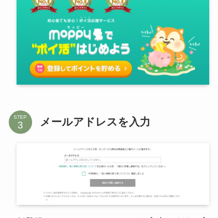
STEP
メールアドレスを入力