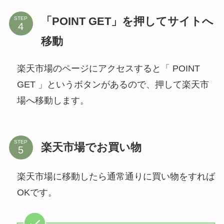
「POINT GET」を押してサイトへ
STEP
移動
楽天市場のページにアクセスすると「 POINT
GET 」というボタンがあるので、押して楽天市
場へ移動します。
STEP
楽天市場でお買い物
楽天市場に移動したら通常通りに買い物をすれば
OKです。