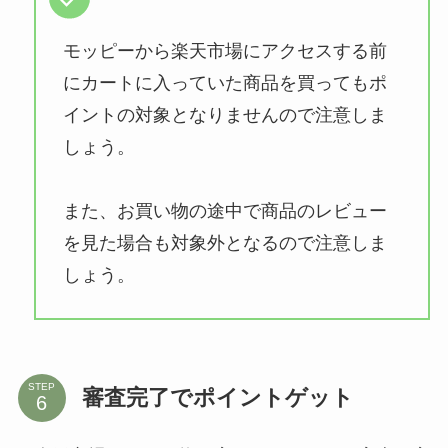
モッピーから楽天市場にアクセスする前
にカートに入っていた商品を買ってもポ
イントの対象となりませんので注意しま
しょう。
また、お買い物の途中で商品のレビュー
を見た場合も対象外となるので注意しま
しょう。
STEP
審査完了でポイントゲット