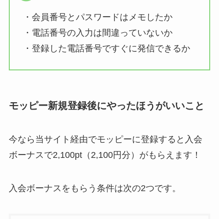
・会員番号とパスワードはメモしたか
・電話番号の入力は間違っていないか
・登録した電話番号ですぐに発信できるか
モッピー新規登録後にやったほうがいいこと
今なら当サイト経由でモッピーに登録すると入会
ボーナスで2,100pt（2,100円分）がもらえます！
入会ボーナスをもらう条件は次の2つです。