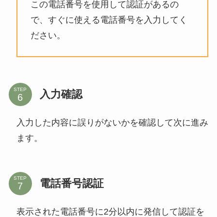
この電話番号を使用して認証があるの
で、すぐに使える電話番号を入力してく
ださい。
STEP
入力確認
入力した内容に誤りがないかを確認して次に進み
ます。
STEP
電話番号認証
表示された電話番号に2分以内に発信して認証を