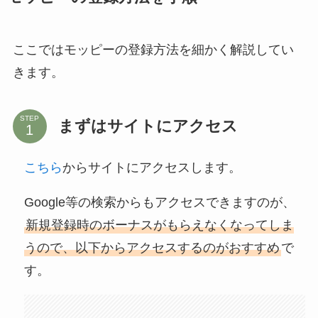
ここではモッピーの登録方法を細かく解説してい
きます。
STEP
まずはサイトにアクセス
こちら
からサイトにアクセスします。
Google等の検索からもアクセスできますのが、
新規登録時のボーナスがもらえなくなってしま
うので、以下からアクセスするのがおすすめ
で
す。