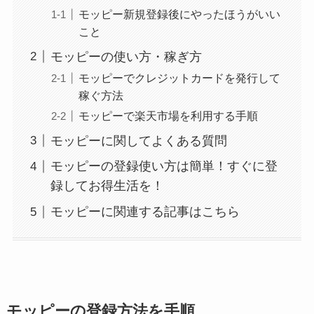
モッピー新規登録後にやったほうがいい
こと
モッピーの使い方・稼ぎ方
モッピーでクレジットカードを発行して
稼ぐ方法
モッピーで楽天市場を利用する手順
モッピーに関してよくある質問
モッピーの登録使い方は簡単！すぐに登
録してお得生活を！
モッピーに関連する記事はこちら
モッピーの登録方法を手順