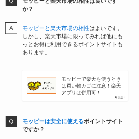
モッピーと楽天市場の相性は良いです
か？
モッピーと楽天市場の相性
はよいです。
しかし、楽天市場に限ってみれば他にも
っとお得に利用できるポイントサイトも
あります。
モッピーで楽天を使うとき
は買い物カゴに注意！楽天
アプリは併用可！
楽活！
モッピーは安全に使える
ポイントサイト
ですか？