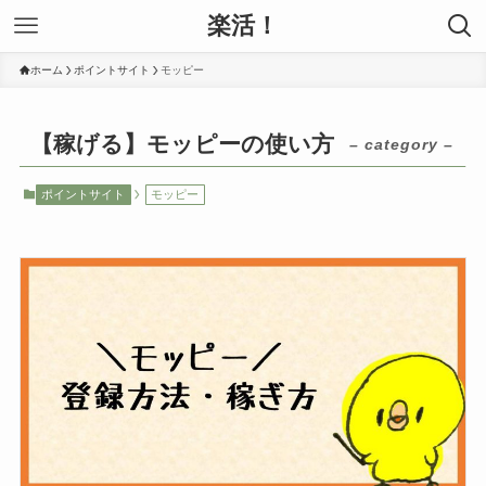
楽活！
ホーム
ポイントサイト
モッピー
【稼げる】モッピーの使い方
– category –
ポイントサイト
モッピー