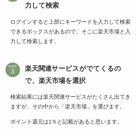
力して検索
ログインすると上部にキーワードを入力して検索
できるボックスがあるので、そこに楽天市場と入
力して検索します。
楽天関連サービスがでてくるの
STEP
で、楽天市場を選択
検索結果には楽天関連サービスがたくさん出てき
ますが、その中から「楽天市場」を選びます。
ポイント還元は1％と記載があると思います。