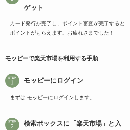
ゲット
カード発行が完了し、ポイント審査が完了すると
ポイントがもらえます。お疲れさまでした！
モッピーで楽天市場を利用する手順
STEP
モッピーにログイン
まずは モッピーにログインします。
検索ボックスに「楽天市場」と入
STEP