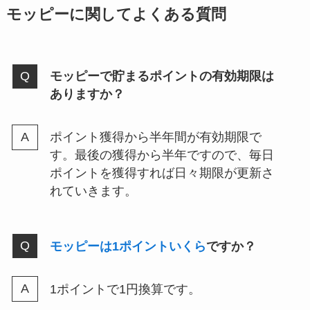
モッピーに関してよくある質問
モッピーで貯まるポイントの有効期限は
ありますか？
ポイント獲得から半年間が有効期限で
す。最後の獲得から半年ですので、毎日
ポイントを獲得すれば日々期限が更新さ
れていきます。
モッピーは1ポイントいくら
ですか？
1ポイントで1円換算です。