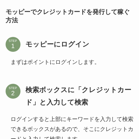
モッピーでクレジットカードを発行して稼ぐ
方法
STEP
モッピーにログイン
まずはポイントにログインします。
検索ボックスに「クレジットカー
STEP
ド」と入力して検索
ログインすると上部にキーワードを入力して検索
できるボックスがあるので、そこにクレジットカ