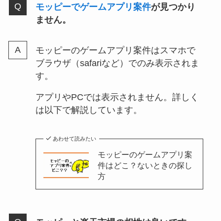
モッピーでゲームアプリ案件
が見つかり
ません。
モッピーのゲームアプリ案件はスマホで
ブラウザ（safariなど）でのみ表示されま
す。
アプリやPCでは表示されません。詳しく
は以下で解説しています。
あわせて読みたい
モッピーのゲームアプリ案
件はどこ？ないときの探し
方