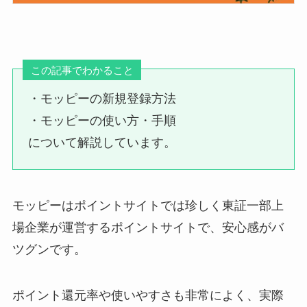
この記事でわかること
・モッピーの新規登録方法
・モッピーの使い方・手順
について解説しています。
モッピーはポイントサイトでは珍しく東証一部上
場企業が運営するポイントサイトで、安心感がバ
ツグンです。
ポイント還元率や使いやすさも非常によく、実際