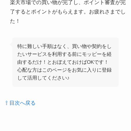
楽天市場での買い物が完了し、ポイント審査が完
了するとポイントがもらえます。お疲れさまでし
た！
特に難しい手順はなく、買い物や契約をし
たいサービスを利用する前にモッピーを経
由するだけ！とおぼえておけばOKです！
心配な方はこのページをお気に入りに登録
して活用してください♪
⇧ 目次へ戻る