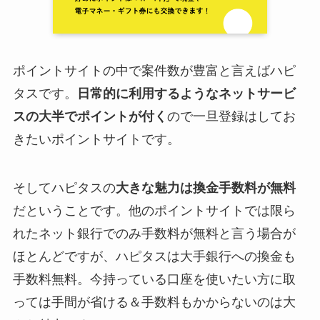
ポイントサイトの中で案件数が豊富と言えばハピ
タスです。
日常的に利用するようなネットサービ
スの大半でポイントが付く
ので一旦登録はしてお
きたいポイントサイトです。
そしてハピタスの
大きな魅力は換金手数料が無料
だということです。他のポイントサイトでは限ら
れたネット銀行でのみ手数料が無料と言う場合が
ほとんどですが、ハピタスは大手銀行への換金も
手数料無料。今持っている口座を使いたい方に取
っては手間が省ける＆手数料もかからないのは大