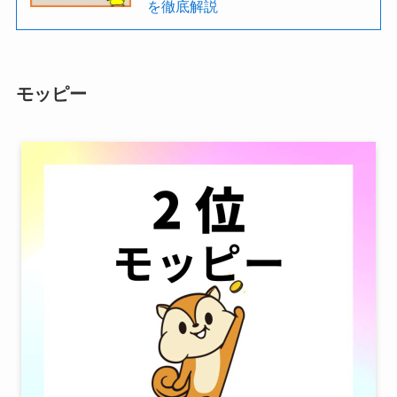
を徹底解説
モッピー