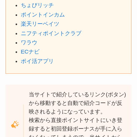
ちょびリッチ
ポイントインカム
楽天リーベイツ
ニフティポイントクラブ
ワラウ
ECナビ
ポイ活アプリ
当サイトで紹介しているリンク(ボタン)
から移動すると自動で紹介コードが反
映されるようになっています。
検索から直接ポイントサイトにいき登
録すると初回登録ボーナスが手に入ら