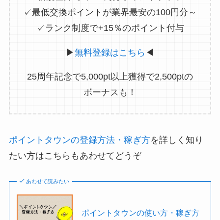
✓最低交換ポイントが業界最安の100円分～
✓ランク制度で+15％のポイント付与
▶
無料登録はこちら
◀
25周年記念で5,000pt以上獲得で2,500ptの
ボーナスも！
ポイントタウンの登録方法・稼ぎ方
を詳しく知り
たい方はこちらもあわせてどうぞ
あわせて読みたい
ポイントタウンの使い方・稼ぎ方