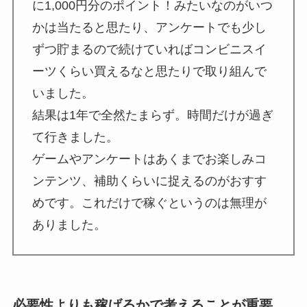
に1,000円分のポイント！みたいなのがいつ
かは当たると思たり、アンケートでも少し
ずつ貯まるので続けていればコンビニスイ
ーツくらい買えるなと思たりで取り組んで
いました。
結果は1年で全然たまらず。時間だけが過ぎ
て行きました。
ゲームやアンケートはあくまでお楽しみコ
ンテンツ、補助くらいに捉えるのがおすす
めです。これだけで稼ぐというのは無理が
ありました。
必要性よりも稼げるかで考えることが重要