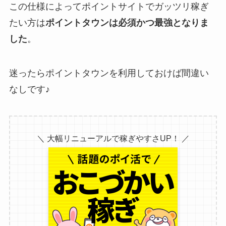
この仕様によってポイントサイトでガッツリ稼ぎ
たい方は
ポイントタウンは必須かつ最強となりま
した
。
迷ったらポイントタウンを利用しておけば間違い
なしです♪
＼ 大幅リニューアルで稼ぎやすさUP！ ／