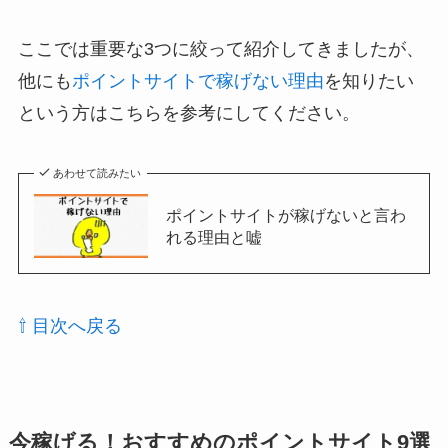
ここでは重要な3つに絞って紹介してきましたが、
他にも
ポイントサイトで稼げない理由
を知りたい
という方はこちらを参考にしてください。
あわせて読みたい
ポイントサイトが稼げないと言わ
れる理由と嘘
⇧ 目次へ戻る
今稼げる！おすすめのポイントサイト9選