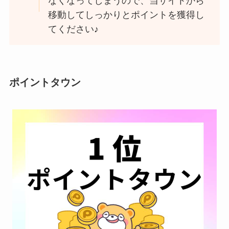
なくなってしまうので、当サイトから
移動してしっかりとポイントを獲得し
てください♪
ポイントタウン