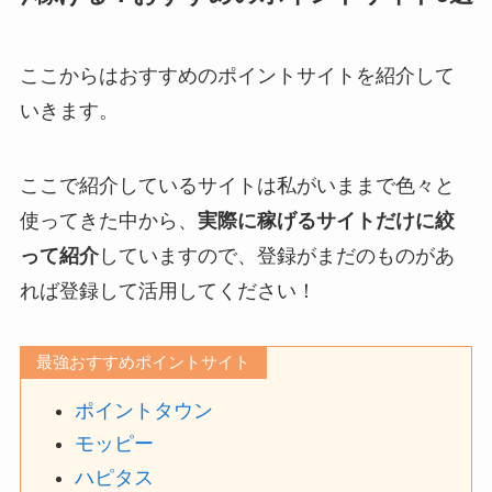
ここからはおすすめのポイントサイトを紹介して
いきます。
ここで紹介しているサイトは私がいままで色々と
使ってきた中から、
実際に稼げるサイトだけに絞
って紹介
していますので、登録がまだのものがあ
れば登録して活用してください！
最強おすすめポイントサイト
ポイントタウン
モッピー
ハピタス