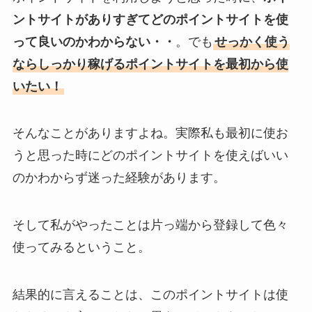
ントサイトがありすぎてどのポイントサイトを使
って良いのかわからない・・
。でも
せっかく使う
ならしっかり稼げるポイントサイトを最初から使
いたい！
そんなことがありますよね。実際私も最初に使お
うと思った時にどのポイントサイトを使えばいい
のかわからず迷った経験があります。
そして私がやったことは片っ端から登録して色々
使ってみるということ。
結果的に言えることは、このポイントサイトは使