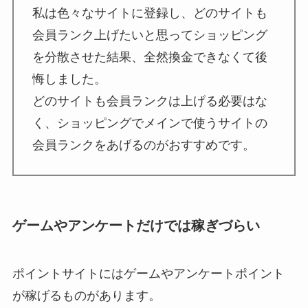
私は色々なサイトに登録し、どのサイトも
会員ランク上げたいと思ってショッピング
を分散させた結果、全然換金できなくて後
悔しました。
どのサイトも会員ランクは上げる必要はな
く、ショッピングでメインで使うサイトの
会員ランクをあげるのがおすすめです。
ゲームやアンケートだけでは稼ぎづらい
ポイントサイトにはゲームやアンケートポイント
が稼げるものがあります。