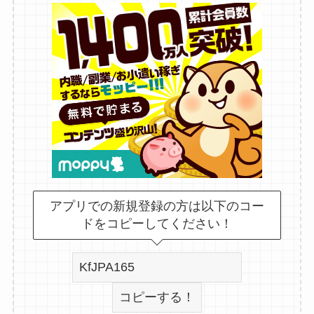
アプリでの新規登録の方は以下のコー
ドをコピーしてください！
コピーする！