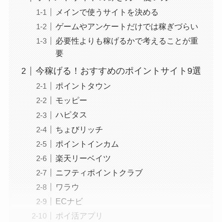
メインで使うサイトを決める
ゲームやアンケートだけでは稼ぎづらい
必要性よりも稼げるかで考えることが重
要
今稼げる！おすすめのポイントサイト9選
ポイントタウン
モッピー
ハピタス
ちょびリッチ
ポイントインカム
楽天リーベイツ
ニフティポイントクラブ
ワラウ
ECナビ
ポイ活アプリ