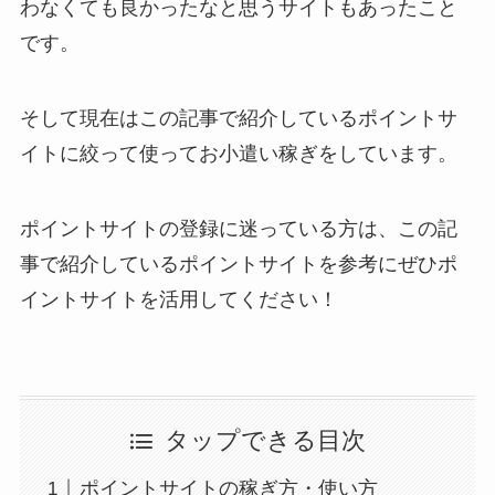
わなくても良かったなと思うサイトもあったこと
です。
そして現在はこの記事で紹介しているポイントサ
イトに絞って使ってお小遣い稼ぎをしています。
ポイントサイトの登録に迷っている方は、この記
事で紹介しているポイントサイトを参考にぜひポ
イントサイトを活用してください！
タップできる目次
ポイントサイトの稼ぎ方・使い方