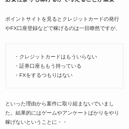
ポイントサイトを見るとクレジットカードの発行
やFX口座登録などで稼げるのは一目瞭然ですが、
・クレジットカードはもういらない
・証券口座ももう持っている
・FXをするつもりはない
といった理由から案件に取り組まないでいまし
た。結果的にはゲームやアンケートばかりをやり
稼げないということに・・