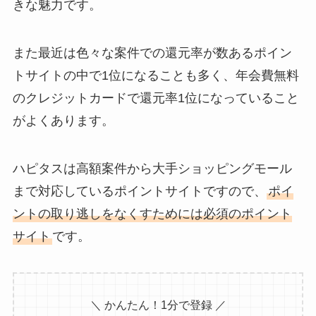
きな魅力です。
また最近は色々な案件での還元率が数あるポイン
トサイトの中で1位になることも多く、年会費無料
のクレジットカードで還元率1位になっていること
がよくあります。
ハピタスは高額案件から大手ショッピングモール
まで対応しているポイントサイトですので、
ポイ
ントの取り逃しをなくすためには必須のポイント
サイト
です。
＼ かんたん！1分で登録 ／