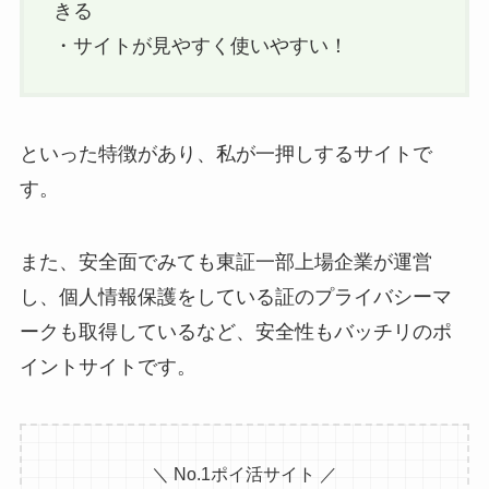
きる
・サイトが見やすく使いやすい！
といった特徴があり、私が一押しするサイトで
す。
また、安全面でみても東証一部上場企業が運営
し、個人情報保護をしている証のプライバシーマ
ークも取得しているなど、安全性もバッチリのポ
イントサイトです。
＼ No.1ポイ活サイト ／