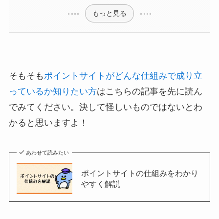
もっと見る
そもそも
ポイントサイトがどんな仕組みで成り立
っているか知りたい方
はこちらの記事を先に読ん
でみてください。決して怪しいものではないとわ
かると思いますよ！
あわせて読みたい
ポイントサイトの仕組みをわかり
やすく解説