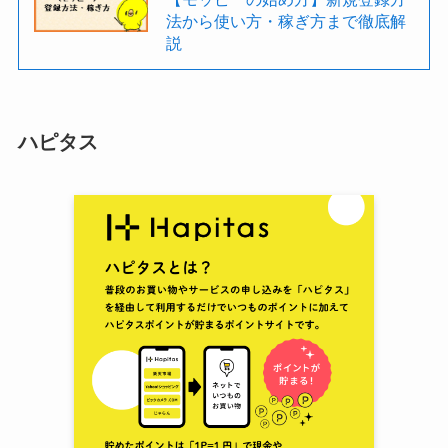
法から使い方・稼ぎ方まで徹底解
説
ハピタス