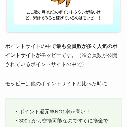
ポイントサイトの中で
最も会員数が多く人気のポ
イントサイトがモッピー
です。（※会員数が公開
されているポイントサイトの中で）
モッピーは他のポイントサイトと比べた時に
・ポイント還元率NO1率が高い！
・300ptから交換可能なのですぐに換金で