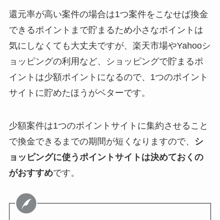
還元率が高い案件の場合は1つ案件をこなせば換金
できるポイントまで貯まるため小さなポイントは
気にしなくても大丈夫ですが、楽天市場やYahooシ
ョッピングの利用など、ショッピングで貯まるポ
イントは少額ポイントになるので、1つのポイント
サイトに貯めたほうがベターです。
少額案件は1つのポイントサイトに集約させること
で換金できるまでの期間が短くなりますので、
シ
ョッピングに使うポイントサイトは決めておくの
がおすすめ
です。