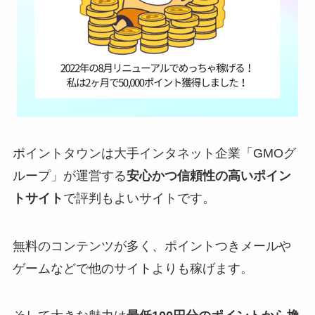
ポイントタウンは大手インタネット企業「GMOグ
ループ」が運営する
安心かつ信頼性の高いポイン
トサイト
で評判もよいサイトです。
無料のコンテンツが多く、ポイントつきメールや
ゲームなどで他のサイトよりも稼げます。