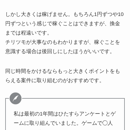
しかし大きくは稼げません。もちろん1円ずつや10
円ずつという感じで稼ぐことはできますが、換金
までは程遠いです。
チリツモが大事なのもわかりますが、稼ぐことを
意識する場合は後回しにしたほうがいいです。
同じ時間をかけるならもっと大きくポイントをも
らえる案件に取り組むのがおすすめです。
私は最初の1年間はひたすらアンケートとゲ
ームに取り組んでいました。ゲームで◯人