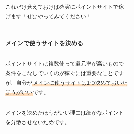
これだけ覚えておけば確実にポイントサイトで稼
げます！ぜひやってみてください！
メインで使うサイトを決める
ポイントサイトは複数使って還元率が高いもので
案件をこなしていくのが稼ぐには重要なことです
が、自分が
メインに使うサイトは1つ決めておいた
ほうがいい
です。
メインを決めたほうがいい理由は細かなポイント
を分散させないためです。