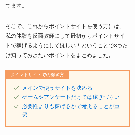
てます。
そこで、これからポイントサイトを使う方には、
私の体験を反面教師にして最初からポイントサイ
トで稼げるようにしてほしい！ということで3つだ
け知っておきたいポイントをまとめました。
ポイントサイトでの稼ぎ方
メインで使うサイトを決める
ゲームやアンケートだけでは稼ぎづらい
必要性よりも稼げるかで考えることが重
要