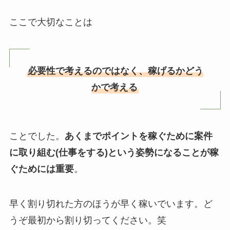
ここで大切なことは
必要性で考えるのではなく、稼げるかどう
かで考える
ことでした。
あくまでポイントを稼ぐために案件
に取り組む(仕事をする)という姿勢になることが稼
ぐためには重要
。
早く割り切れた方のほうが早く稼いでいます。ど
うぞ最初から割り切ってください。笑