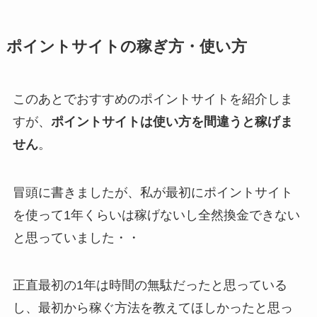
ポイントサイトの稼ぎ方・使い方
このあとでおすすめのポイントサイトを紹介しま
すが、
ポイントサイトは使い方を間違うと稼げま
せん
。
冒頭に書きましたが、私が最初にポイントサイト
を使って1年くらいは稼げないし全然換金できない
と思っていました・・
正直最初の1年は時間の無駄だったと思っている
し、最初から稼ぐ方法を教えてほしかったと思っ