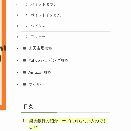
ポイントタウン
ポイントインカム
ハピタス
モッピー
楽天市場攻略
Yahooショピング攻略
Amazon攻略
マイル
目次
楽天銀行の紹介コードは知らない人のでも
OK？