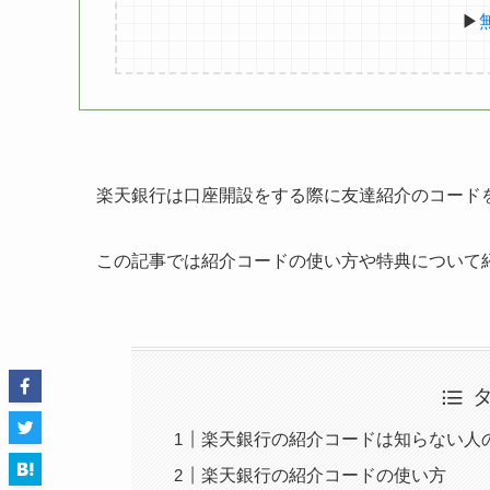
▶
楽天銀行は口座開設をする際に友達紹介のコードを
この記事では紹介コードの使い方や特典について
楽天銀行の紹介コードは知らない人
楽天銀行の紹介コードの使い方