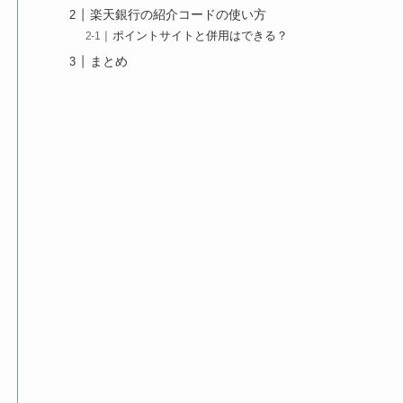
楽天銀行の紹介コードの使い方
ポイントサイトと併用はできる？
まとめ