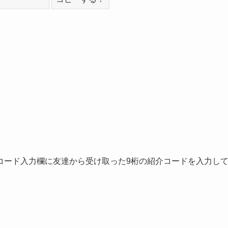
コード入力欄に友達から受け取った9桁の紹介コードを入力し