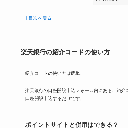
⇧ 目次へ戻る
楽天銀行の紹介コードの使い方
紹介コードの使い方は簡単。
楽天銀行の口座開設申込フォーム内にある、紹介
口座開設申込するだけです。
ポイントサイトと併用はできる？