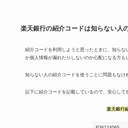
楽天銀行の紹介コードは知らない人の
紹介コードを利用しようと思ったときに、知らな
か個人情報が漏れたりしないのか心配になる方も
知らない人の紹介コードを使うことに問題もなけ
以下に紹介コードを記載しているので、安心して
楽天銀行紹