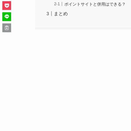
ポイントサイトと併用はできる？
まとめ