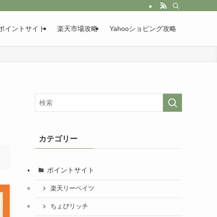
ポイントサイト
楽天市場攻略
Yahooショピング攻略
カテゴリー
ポイントサイト
楽天リーベイツ
ちょびリッチ