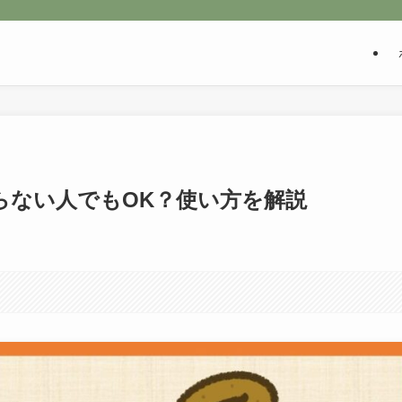
らない人でもOK？使い方を解説