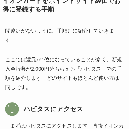
イオンカードをポイントサイト経由でお
得に登録する手順
間違いがないように、手順別に紹介していきま
す。
ここでは還元が1位になっていることが多く、新規
入会特典が2,000円分もらえる「ハピタス」での手
順を紹介します。どのサイトもほとんど使い方は
同じです。
STEP
ハピタスにアクセス
まずはハピタスにアクセスします。直接イオンカ