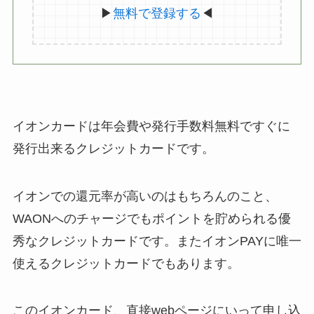
▶
無料で登録する
◀
イオンカードは年会費や発行手数料無料ですぐに
発行出来るクレジットカードです。
イオンでの還元率が高いのはもちろんのこと、
WAONへのチャージでもポイントを貯められる優
秀なクレジットカードです。またイオンPAYに唯一
使えるクレジットカードでもあります。
このイオンカード、直接webページにいって申し込