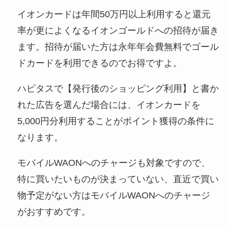
イオンカードは年間50万円以上利用すると還元
率が更によくなるイオンゴールドへの招待が届き
ます。招待が届いた方は永年年会費無料でゴール
ドカードを利用できるのでお得ですよ。
ハピタスで【発行後のショッピング利用】と書か
れた広告を選んだ場合には、イオンカードを
5,000円分利用することがポイント獲得の条件に
なります。
モバイルWAONへのチャージも対象ですので、
特に買いたいものが決まっていない、直近で買い
物予定がない方はモバイルWAONへのチャージ
がおすすめです。