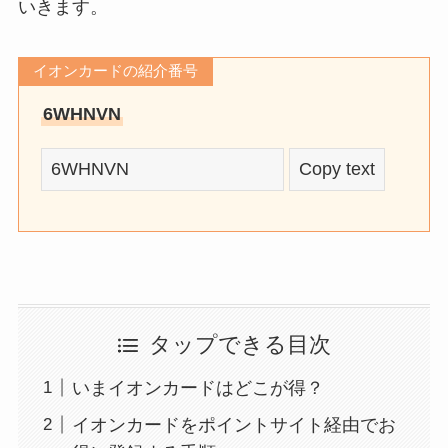
いきます。
イオンカードの紹介番号
6WHNVN
Copy text
タップできる目次
いまイオンカードはどこが得？
イオンカードをポイントサイト経由でお