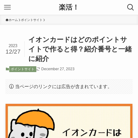
楽活！
ホーム
ポイントサイト
イオンカードはどのポイントサ
2023
イトで作ると得？紹介番号と一緒
12/27
に紹介
December 27, 2023
ポイントサイト
当ページのリンクには広告が含まれています。