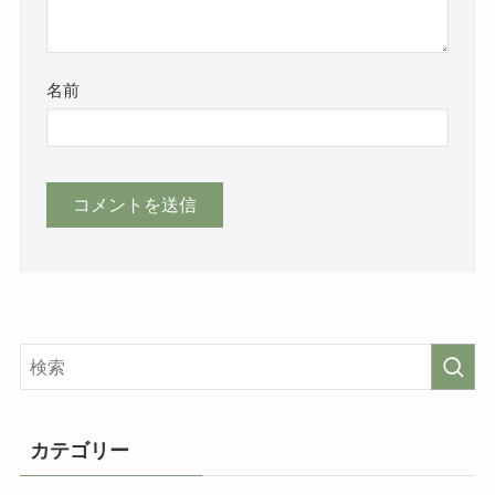
名前
カテゴリー