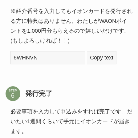
※紹介番号を入力してもイオンカードを発行され
る方に特典はありません。わたしがWAONポイ
ントを1,000円分もらえるので嬉しいだけです。
(もしよろしければ！！)
Copy text
STEP
発行完了
必要事項を入力して申込みをすれば完了です。だ
いたい1週間くらいで手元にイオンカードが届き
ます。