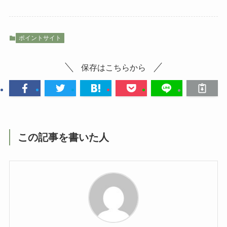
ポイントサイト
保存はこちらから
この記事を書いた人