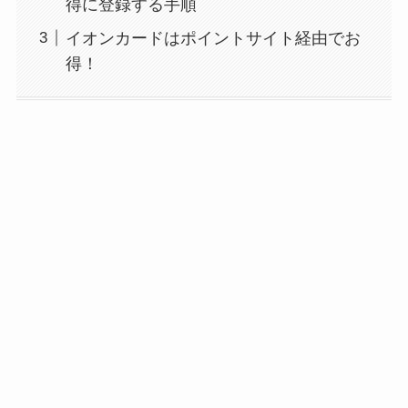
得に登録する手順
イオンカードはポイントサイト経由でお
得！