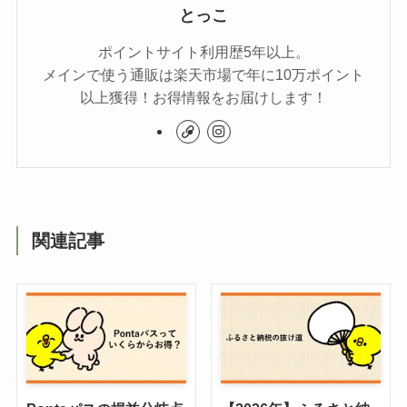
とっこ
ポイントサイト利用歴5年以上。
メインで使う通販は楽天市場で年に10万ポイント
以上獲得！お得情報をお届けします！
関連記事