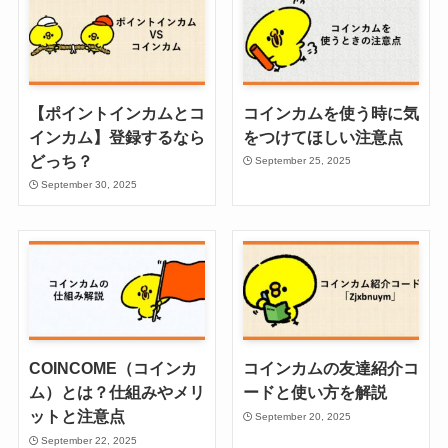
【ポイントインカムとコ
コインカムを使う時に気
インカム】登録するなら
をつけてほしい注意点
どっち？
September 25, 2025
September 30, 2025
COINCOME（コインカ
コインカムの友達紹介コ
ム）とは？仕組みやメリ
ードと使い方を解説
ットと注意点
September 20, 2025
September 22, 2025