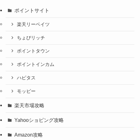
ポイントサイト
楽天リーベイツ
ちょびリッチ
ポイントタウン
ポイントインカム
ハピタス
モッピー
楽天市場攻略
Yahooショピング攻略
Amazon攻略