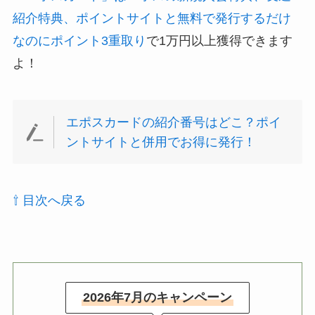
紹介特典、ポイントサイトと無料で発行するだけ
なのにポイント3重取り
で1万円以上獲得できます
よ！
エポスカードの紹介番号はどこ？ポイ
ントサイトと併用でお得に発行！
⇧ 目次へ戻る
2026年7月のキャンペーン