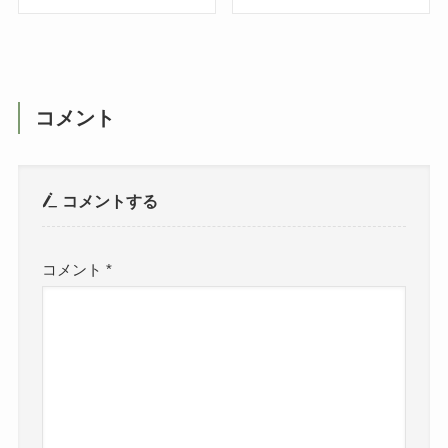
コメント
コメントする
コメント
*