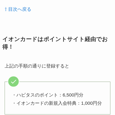
⇧ 目次へ戻る
イオンカードはポイントサイト経由でお
得！
上記の手順の通りに登録すると
・ハピタスのポイント：6,500円分
・イオンカードの新規入会特典：1,000円分