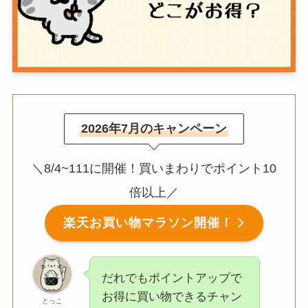
2026年7月のキャンペーン
＼8/4~111に開催！買いまわりでポイント10
倍以上／
楽天お買い物マラソン開催！
だれでもポイントアップで
お得に買い物できるチャン
とっこ