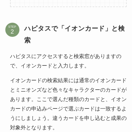
ハピタスで「イオンカード」と検
STEP
索
ハピタスにアクセスすると検索窓がありますの
で、イオンカードと入力します。
イオンカードの検索結果には通常のイオンカード
とミニオンズなど色々なキャラクターのカードが
あります。ここで選んだ種類のカードと、イオン
カードの申込みページで選ぶカードは一致するよ
うにしましょう。違うカードを申し込むと成果の
対象外となります。