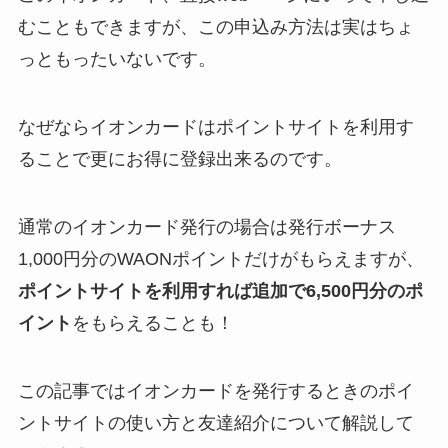
むこともできますが、この申込み方法は実はちょ
っともったいないです。
なぜならイオンカードはポイントサイトを利用す
ることで更にお得に登録出来るのです。
通常のイオンカード発行の場合は発行ボーナス
1,000円分のWAONポイントだけがもらえますが、
ポイントサイトを利用すれば追加で6,500円分のポ
イント
をもらえることも！
この記事ではイオンカードを発行するときのポイ
ントサイトの使い方と友達紹介について解説して