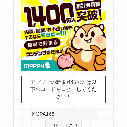
アプリでの新規登録の方は以
下のコードをコピーしてくだ
さい！
コピーする！