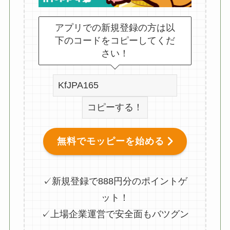
アプリでの新規登録の方は以
下のコードをコピーしてくだ
さい！
コピーする！
無料でモッピーを始める
✓新規登録で888円分のポイントゲ
ット！
✓上場企業運営で安全面もバツグン