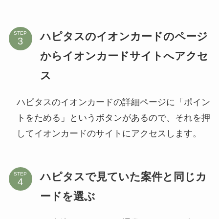
ハピタスのイオンカードのページ
STEP
からイオンカードサイトへアクセ
ス
ハピタスのイオンカードの詳細ページに「ポイン
トをためる」というボタンがあるので、それを押
してイオンカードのサイトにアクセスします。
ハピタスで見ていた案件と同じカ
STEP
ードを選ぶ