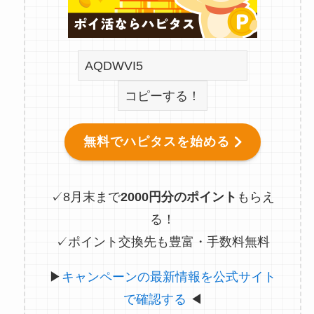
コピーする！
無料でハピタスを始める
✓8月末まで
2000円分のポイント
もらえ
る！
✓ポイント交換先も豊富・手数料無料
▶
キャンペーンの最新情報を公式サイト
で確認する
◀