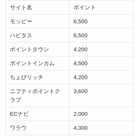
サイト名
ポイント
モッピー
6,500
ハピタス
6,500
ポイントタウン
4,200
ポイントインカム
4,500
ちょびリッチ
4,200
ニフティポイントク
3,600
ラブ
ECナビ
2,000
ワラウ
4,300