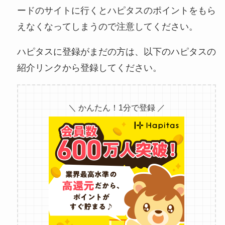
ードのサイトに行くとハピタスのポイントをもら
えなくなってしまうので注意してください。
ハピタスに登録がまだの方は、以下のハピタスの
紹介リンクから登録してください。
＼ かんたん！1分で登録 ／