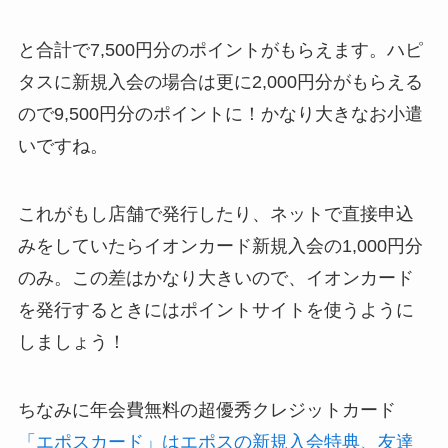
と合計で7,500円分のポイントがもらえます。ハピ
タスに新規入会の場合は更に2,000円分がもらえる
ので9,500円分のポイントに！かなり大きなお小遣
いですね。
これがもし店舗で発行したり、ネットで直接申込
みをしていたらイオンカード新規入会の1,000円分
のみ。この差はかなり大きいので、イオンカード
を発行するときにはポイントサイトを使うように
しましょう！
ちなみに年会費無料の超優秀クレジットカード
「エポスカード」はエポスの新規入会特典、友達