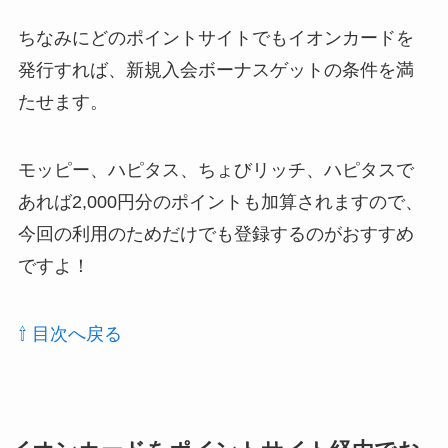
ちなみにどのポイントサイトでもイオンカードを
発行すれば、新規入会ボーナスゲットの条件を満
たせます。
モッピー、ハピタス、ちょびリッチ、ハピタスで
あれば2,000円分のポイントも加算されますので、
今回の利用のためだけでも登録するのがおすすめ
ですよ！
⇧ 目次へ戻る