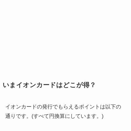
いまイオンカードはどこが得？
イオンカードの発行でもらえるポイントは以下の
通りです。(すべて円換算にしています。)