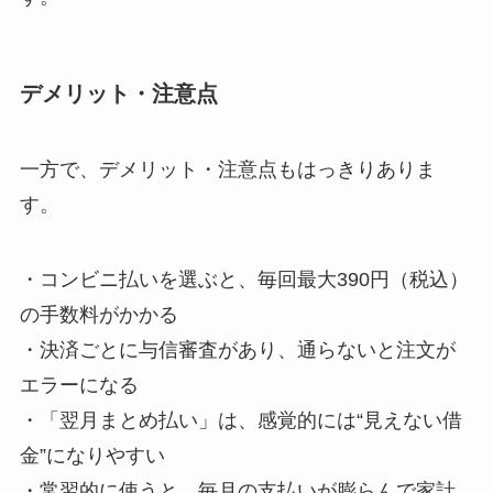
デメリット・注意点
一方で、デメリット・注意点もはっきりありま
す。
・コンビニ払いを選ぶと、毎回最大390円（税込）
の手数料がかかる
・決済ごとに与信審査があり、通らないと注文が
エラーになる
・「翌月まとめ払い」は、感覚的には“見えない借
金”になりやすい
・常習的に使うと、毎月の支払いが膨らんで家計