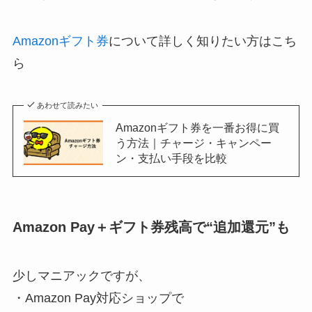
Amazonギフト券
について詳しく知りたい方はこち
ら
あわせて読みたい
Amazonギフト券を一番お得に買
う方法｜チャージ・キャンペー
ン・支払い手段を比較
Amazon Pay＋ギフト券残高で“追加還元”も
少しマニアックですが、
・Amazon Pay対応ショップで