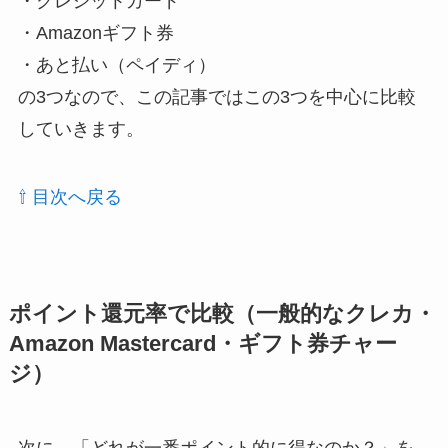
・クレジットカード
・Amazonギフト券
・あと払い（ペイディ）
の3つなので、この記事ではこの3つを中心に比較
していきます。
⇧ 目次へ戻る
ポイント還元率で比較（一般的なクレカ・
Amazon Mastercard・ギフト券チャー
ジ）