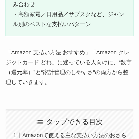
み合わせ
・高額家電／日用品／サブスクなど、ジャン
ル別のベストな支払いパターン
「Amazon 支払い方法 おすすめ」「Amazon クレ
ジットカード どれ」に迷っている人向けに、“数字
（還元率）”と“家計管理のしやすさ”の両方から整
理していきます。
タップできる目次
Amazonで使える主な支払い方法のおさら