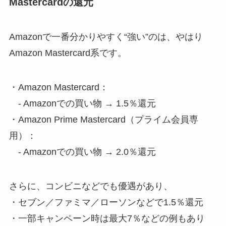
Mastercardの還元
Amazonで一番分かりやすく“強い”のは、やはり
Amazon Mastercard系です。
・Amazon Mastercard：
- Amazonでの買い物 → 1.5％還元
・Amazon Prime Mastercard（プライム会員専
用）：
- Amazonでの買い物 → 2.0％還元
さらに、コンビニなどでも優遇があり、
・セブン／ファミマ／ローソンなどで1.5％還元
・一部キャンペーン時は最大7％などの例もあり