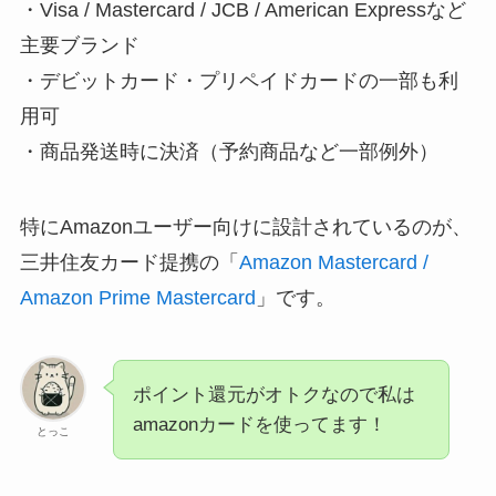
・Visa / Mastercard / JCB / American Expressなど
主要ブランド
・デビットカード・プリペイドカードの一部も利
用可
・商品発送時に決済（予約商品など一部例外）
特にAmazonユーザー向けに設計されているのが、
三井住友カード提携の「
Amazon Mastercard /
Amazon Prime Mastercard
」です。
ポイント還元がオトクなので私は
amazonカードを使ってます！
とっこ