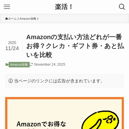
楽活！
ホーム
Amazon攻略
Amazonの支払い方法どれが一番
2025
お得？クレカ・ギフト券・あと払
11/24
いを比較
November 24, 2025
Amazon攻略
当ページのリンクには広告が含まれています。