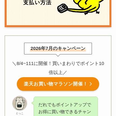
2026年7月のキャンペーン
＼8/4~111に開催！買いまわりでポイント10
倍以上／
楽天お買い物マラソン開催！
だれでもポイントアップで
お得に買い物できるチャン
とっこ