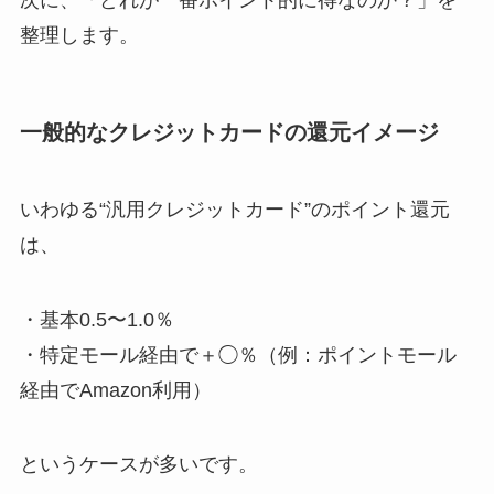
次に、「どれが一番ポイント的に得なのか？」を
整理します。
一般的なクレジットカードの還元イメージ
いわゆる“汎用クレジットカード”のポイント還元
は、
・基本0.5〜1.0％
・特定モール経由で＋◯％（例：ポイントモール
経由でAmazon利用）
というケースが多いです。