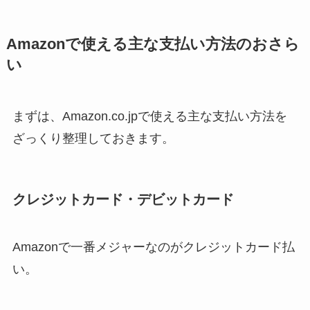
Amazonで使える主な支払い方法のおさら
い
まずは、Amazon.co.jpで使える主な支払い方法を
ざっくり整理しておきます。
クレジットカード・デビットカード
Amazonで一番メジャーなのがクレジットカード払
い。