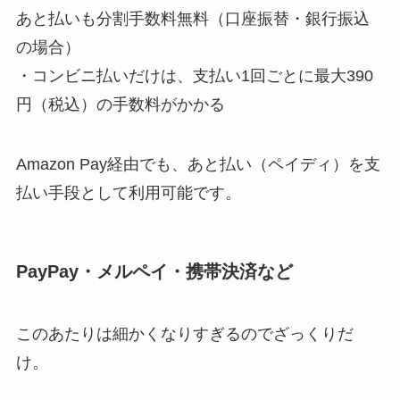
あと払いも分割手数料無料（口座振替・銀行振込
の場合）
・コンビニ払いだけは、支払い1回ごとに最大390
円（税込）の手数料がかかる
Amazon Pay経由でも、あと払い（ペイディ）を支
払い手段として利用可能です。
PayPay・メルペイ・携帯決済など
このあたりは細かくなりすぎるのでざっくりだ
け。