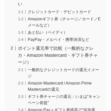
い
クレジットカード・デビットカード
Amazonギフト券（チャージ／カード／E
メールなど）
あと払い（ペイディ）
PayPay・メルペイ・携帯決済など
ポイント還元率で比較（一般的なクレ
カ・Amazon Mastercard・ギフト券チャ
ージ）
一般的なクレジットカードの還元イメー
ジ
Amazon Mastercard / Amazon Prime
Mastercardの還元
ギフト券チャージの還元：いまは“キャン
ペーン前提”
Amazon Pay＋ギフト券残高で“追加還