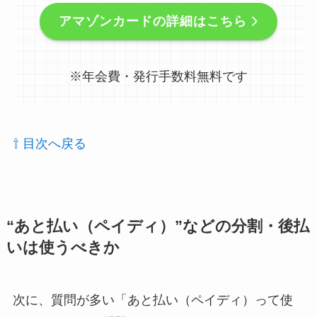
アマゾンカードの詳細はこちら
※年会費・発行手数料無料です
⇧ 目次へ戻る
“あと払い（ペイディ）”などの分割・後払
いは使うべきか
次に、質問が多い「あと払い（ペイディ）って使