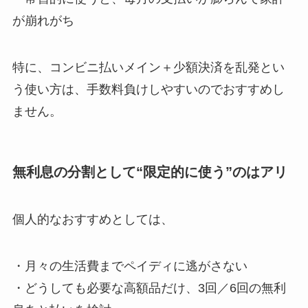
が崩れがち
特に、コンビニ払いメイン＋少額決済を乱発とい
う使い方は、手数料負けしやすいのでおすすめし
ません。
無利息の分割として“限定的に使う”のはアリ
個人的なおすすめとしては、
・月々の生活費までペイディに逃がさない
・どうしても必要な高額品だけ、3回／6回の無利