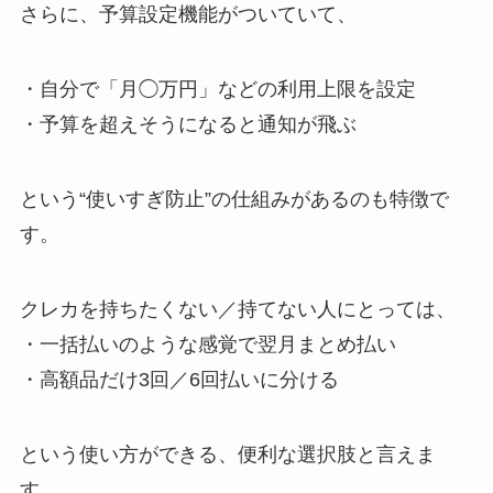
さらに、予算設定機能がついていて、
・自分で「月◯万円」などの利用上限を設定
・予算を超えそうになると通知が飛ぶ
という“使いすぎ防止”の仕組みがあるのも特徴で
す。
クレカを持ちたくない／持てない人にとっては、
・一括払いのような感覚で翌月まとめ払い
・高額品だけ3回／6回払いに分ける
という使い方ができる、便利な選択肢と言えま
す。