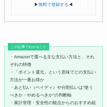
▶
無料で登録する
◀
この記事でわかること
・Amazonで選べる主な支払い方法と、それ
ぞれの特徴
・「ポイント還元」という意味でどの支払い
方法が一番お得か
・あと払い（ペイディ）や分割払いは“使う
べきか・やめるべきか”の判断軸
・家計管理・安全性の観点からのおすすめ組