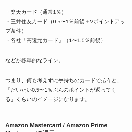
・楽天カード（通常1％）
・三井住友カード（0.5〜1％前後＋Vポイントアッ
プ条件）
・各社「高還元カード」（1〜1.5％前後）
などが標準的なライン。
つまり、何も考えずに手持ちのカードで払うと、
「だいたい0.5〜1％ぶんのポイントが返ってく
る」くらいのイメージになります。
Amazon Mastercard / Amazon Prime