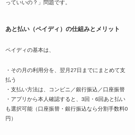
っていいの？」問題です。
あと払い（ペイディ）の仕組みとメリット
ペイディの基本は、
・その月の利用分を、翌月27日までにまとめて支
払う
・支払い方法は、コンビニ／銀行振込／口座振替
・アプリから本人確認すると、3回・6回あと払い
も選択可能（口座振替・銀行振込なら分割手数料0
円）