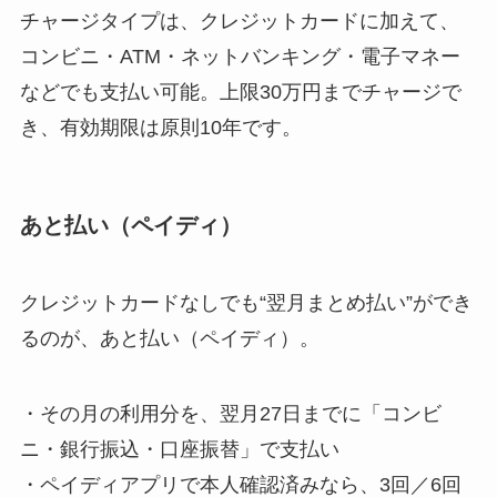
チャージタイプは、クレジットカードに加えて、
コンビニ・ATM・ネットバンキング・電子マネー
などでも支払い可能。上限30万円までチャージで
き、有効期限は原則10年です。
あと払い（ペイディ）
クレジットカードなしでも“翌月まとめ払い”ができ
るのが、あと払い（ペイディ）。
・その月の利用分を、翌月27日までに「コンビ
ニ・銀行振込・口座振替」で支払い
・ペイディアプリで本人確認済みなら、3回／6回