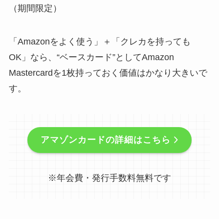
（期間限定）
「Amazonをよく使う」＋「クレカを持っても
OK」なら、“ベースカード”としてAmazon
Mastercardを1枚持っておく価値はかなり大きいで
す。
アマゾンカードの詳細はこちら
※年会費・発行手数料無料です