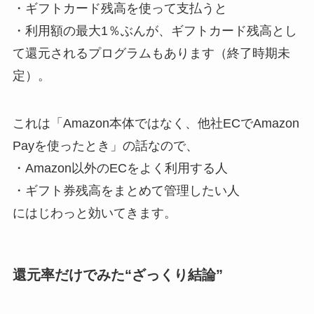
・ギフトカード残高を使って支払うと
・利用額の最大1％ぶんが、ギフトカード残高とし
て還元されるプログラムもあります（終了時期未
定）。
これは「Amazon本体ではなく、他社ECでAmazon
Payを使ったとき」の話なので、
・Amazon以外のECをよく利用する人
・ギフト券残高をまとめて管理したい人
にはじわっと効いてきます。
還元率だけでみた“ざっくり結論”