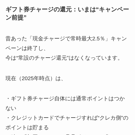
ギフト券チャージの還元：いまは“キャンペー
ン前提”
昔あった「現金チャージで常時最大2.5％」キャン
ペーンは終了し、
今は“常設のチャージ還元”はなくなっています。
現在（2025年時点）は、
・ギフト券チャージ自体には通常ポイントはつか
ない
・クレジットカードでチャージすれば“クレカ側”の
ポイントは貯まる