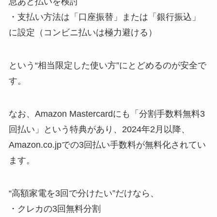
息あと払いを検討
・支払い方法は「口座振替」または「銀行振込」
に設定（コンビニ払いは極力避ける）
という“相当限定した使い方”にとどめるのが安全で
す。
なお、Amazon Mastercardにも「分割手数料無料3
回払い」という特典があり、2024年2月以降、
Amazon.co.jpでの3回払い手数料が無料化されてい
ます。
“高額家電を3回で分けたい”だけなら、
・クレカの3回無料分割