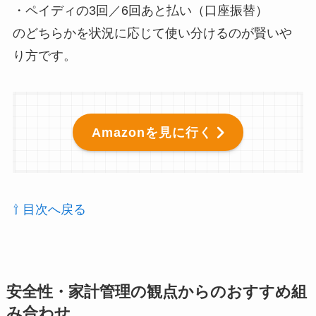
・ペイディの3回／6回あと払い（口座振替）
のどちらかを状況に応じて使い分けるのが賢いや
り方です。
Amazonを見に行く
⇧ 目次へ戻る
安全性・家計管理の観点からのおすすめ組
み合わせ