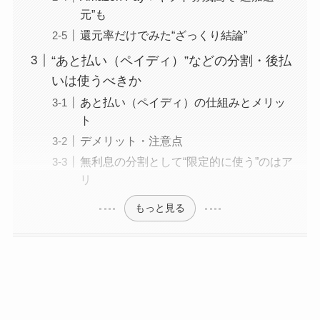
元”も
還元率だけでみた“ざっくり結論”
“あと払い（ペイディ）”などの分割・後払
いは使うべきか
あと払い（ペイディ）の仕組みとメリッ
ト
デメリット・注意点
無利息の分割として“限定的に使う”のはア
リ
もっと見る