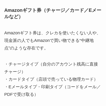
Amazonギフト券（チャージ／カード／Eメー
ルなど）
Amazonギフト券は、クレカを使いたくない人や、
現金派の人でもAmazonで買い物できる“中継地
点”のような存在です。
・チャージタイプ（自分のアカウント残高に直接
チャージ）
・カードタイプ（店頭で売っている物理カード）
・Eメールタイプ・印刷タイプ（コードをメール／
PDFで受け取る）