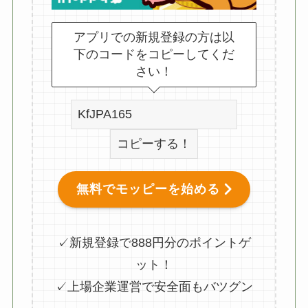
アプリでの新規登録の方は以
下のコードをコピーしてくだ
さい！
コピーする！
無料でモッピーを始める
✓新規登録で888円分のポイントゲ
ット！
✓上場企業運営で安全面もバツグン