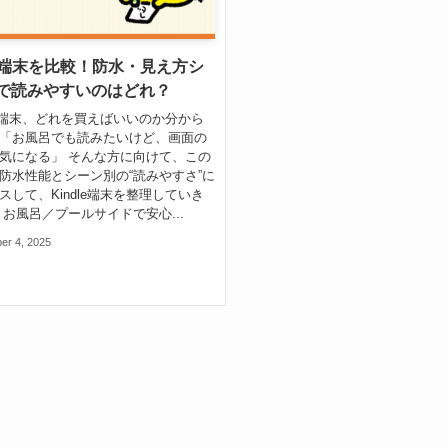
dle端末を比較！防水・見え方シ
で読みやすいのはどれ？
dle端末、どれを買えばいいのか分から
「お風呂でも読みたいけど、画面の
気になる」 そんな方に向けて、この
防水性能とシーン別の“読みやすさ”に
スして、Kindle端末を整理していき
・お風呂／プールサイドで安心...
er 4, 2025