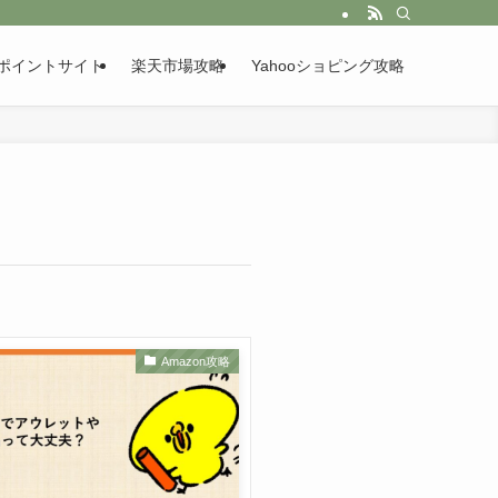
ポイントサイト
楽天市場攻略
Yahooショピング攻略
Amazon攻略