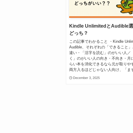
Kindle UnlimitedとAudib
どっち？
この記事でわかること ・Kindle Unlim
Audible、それぞれの「できること
違い・「活字を読む」のがいい人／
く」のがいい人の向き・不向き・月
らい本を消化できるなら元が取りや
両方入るほどじゃない人向け、「まず.
December 3, 2025