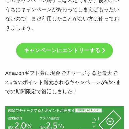
このキャンペーン終了日は未定ですが、使わない
うちにキャンペーンが終わってしまえばもったい
ないので、まだ利用したことがない方は使ってお
きましょう。
キャンペーンにエントリーする
Amazonギフト券に現金でチャージすると最大で
2.5％のポイント還元されるキャンペーンが9/27ま
での期間限定で復活しました！