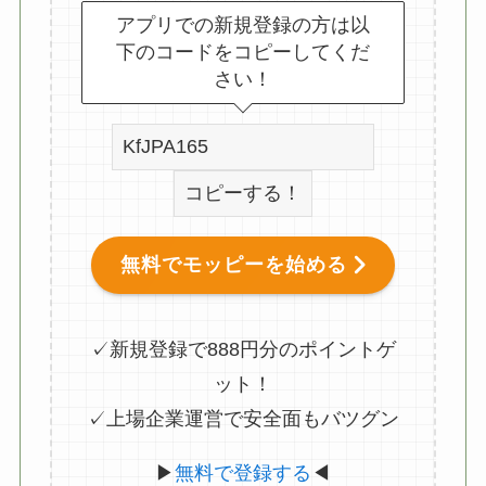
アプリでの新規登録の方は以
下のコードをコピーしてくだ
さい！
コピーする！
無料でモッピーを始める
✓新規登録で888円分のポイントゲ
ット！
✓上場企業運営で安全面もバツグン
▶
無料で登録する
◀