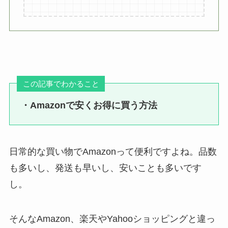
この記事でわかること
・Amazonで安くお得に買う方法
日常的な買い物でAmazonって便利ですよね。品数
も多いし、発送も早いし、安いことも多いです
し。
そんなAmazon、楽天やYahooショッピングと違っ