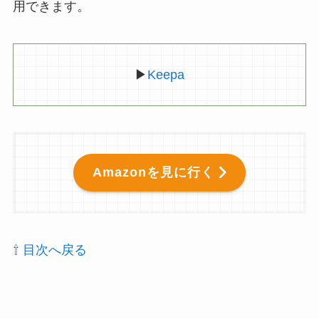
用できます。
▶
Keepa
Amazonを見に行く
⇧ 目次へ戻る