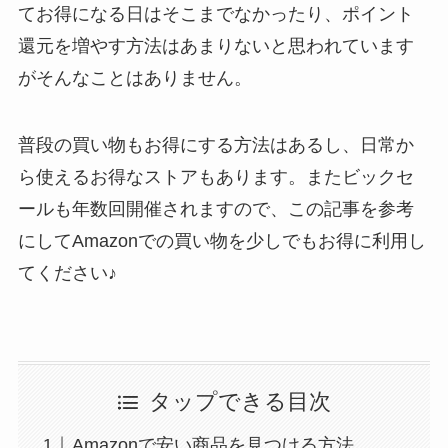
てお得になる日はそこまでなかったり、ポイント
還元を増やす方法はあまりないと思われています
がそんなことはありません。
普段の買い物もお得にする方法はあるし、日常か
ら使えるお得なストアもあります。またビックセ
ールも年数回開催されますので、この記事を参考
にしてAmazonでの買い物を少しでもお得に利用し
てください♪
タップできる目次
Amazonで安い商品を見つける方法