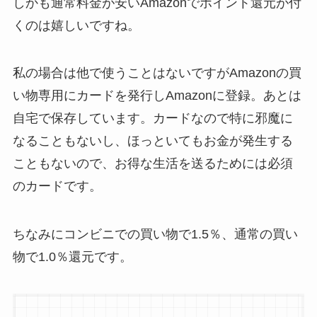
しかも通常料金が安いAmazonでポイント還元が付
くのは嬉しいですね。
私の場合は他で使うことはないですがAmazonの買
い物専用にカードを発行しAmazonに登録。あとは
自宅で保存しています。カードなので特に邪魔に
なることもないし、ほっといてもお金が発生する
こともないので、お得な生活を送るためには必須
のカードです。
ちなみにコンビニでの買い物で1.5％、通常の買い
物で1.0％還元です。