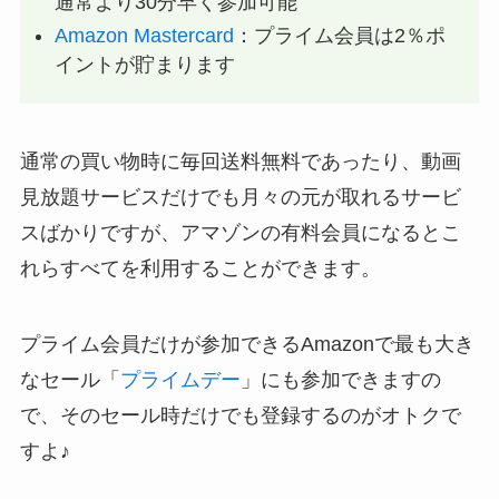
通常より30分早く参加可能
Amazon Mastercard
：プライム会員は2％ポ
イントが貯まります
通常の買い物時に毎回送料無料であったり、動画
見放題サービスだけでも月々の元が取れるサービ
スばかりですが、アマゾンの有料会員になるとこ
れらすべてを利用することができます。
プライム会員だけが参加できるAmazonで最も大き
なセール「
プライムデー
」にも参加できますの
で、そのセール時だけでも登録するのがオトクで
すよ♪