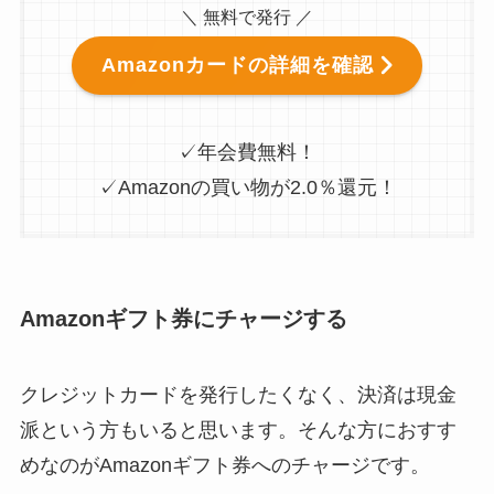
＼ 無料で発行 ／
Amazonカードの詳細を確認
✓年会費無料！
✓Amazonの買い物が2.0％還元！
Amazonギフト券にチャージする
クレジットカードを発行したくなく、決済は現金
派という方もいると思います。そんな方におすす
めなのがAmazonギフト券へのチャージです。