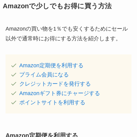
Amazonで少しでもお得に買う方法
Amazonの買い物を1％でも安くするためにセール
以外で通常時にお得にする方法を紹介します。
Amazon定期便を利用する
プライム会員になる
クレジットカードを発行する
Amazonギフト券にチャージする
ポイントサイトを利用する
Amazon定期便を利用する