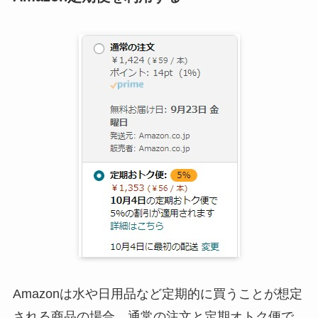
Amazonは水や日用品など定期的に買うことが想定
される商品の場合、通常の注文と定期オトク便で