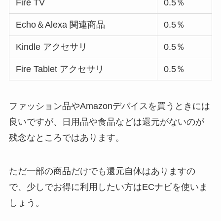
Fire TV
0.5％
Echo＆Alexa 関連商品
0.5％
Kindle アクセサリ
0.5％
Fire Tablet アクセサリ
0.5％
ファッション品やAmazonデバイスを買うときには
良いですが、日用品や食品などは還元がないのが
残念なところではあります。
ただ一部の商品だけでも還元自体はありますの
で、少しでお得に利用したい方はECナビを使いま
しょう。