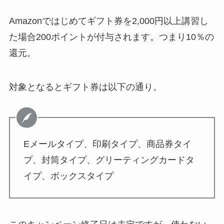
Amazonではじめてギフト券を2,000円以上講習し
た場合200ポイントが付与されます。つまり10％の
還元。
対象となるとギフト券は以下の通り。
Eメールタイプ、印刷タイプ、商品券タイ
プ、封筒タイプ、グリーティングカードタ
イプ、ボックスタイプ