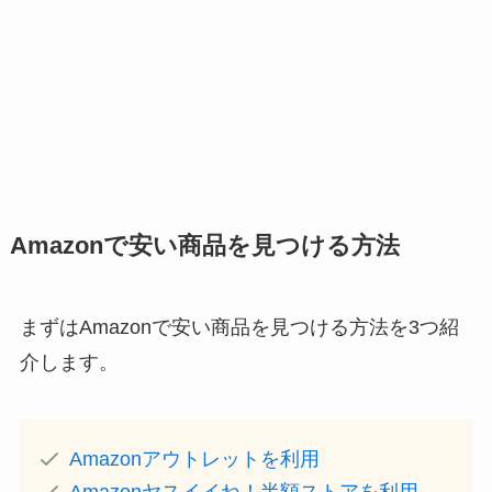
Amazonで安い商品を見つける方法
まずはAmazonで安い商品を見つける方法を3つ紹
介します。
Amazonアウトレットを利用