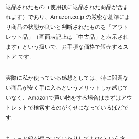
返品されたもの（使用後に返品された商品が含ま
れます）であり、Amazon.co.jp の厳密な基準によ
り商品の状態が良いと判断されたものを「アウト
レット品」（画面表記上は「中古品」と表示され
ます）という扱いで、お手頃な価格で販売するス
トア です。
実際に私が使っている感想としては、特に問題な
い商品が安く手に入るというメリットしか感じて
いなく、Amazonで買い物をする場合はまずはアウ
トレットで検索するのがくせになっているほどで
す。
ちょっと箱が傷ついていたりしてもOKという方