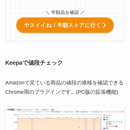
＼ 半額品を確認 ／
ヤスイイね！半額ストアに行く
Keepaで値段チェック
Amazonで見ている商品の値段の推移を確認できる
Chrome用のプラグインです。(PC版の拡張機能)