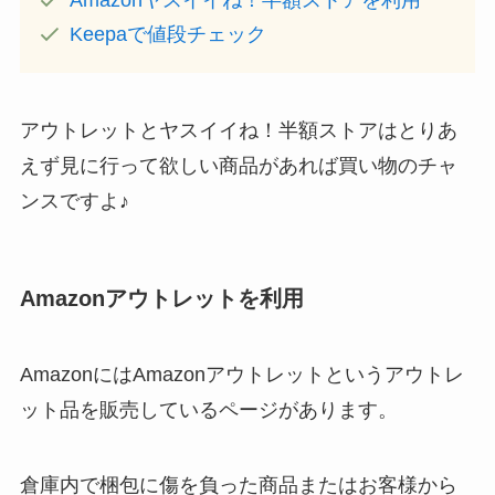
Amazonヤスイイね！半額ストアを利用
Keepaで値段チェック
アウトレットとヤスイイね！半額ストアはとりあ
えず見に行って欲しい商品があれば買い物のチャ
ンスですよ♪
Amazonアウトレットを利用
AmazonにはAmazonアウトレットというアウトレ
ット品を販売しているページがあります。
倉庫内で梱包に傷を負った商品またはお客様から