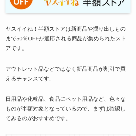
ヤスイイね！半額ストアは新商品や掘り出しもの
まで50％OFFが適応される商品が集められたスト
アです。
アウトレット品などではなく新品商品が割引で買
えるチャンスです。
日用品や化粧品、食品にペット用品など、色々な
ものが半額対象となっているので、まずは確認し
てみるのがおすすめです。