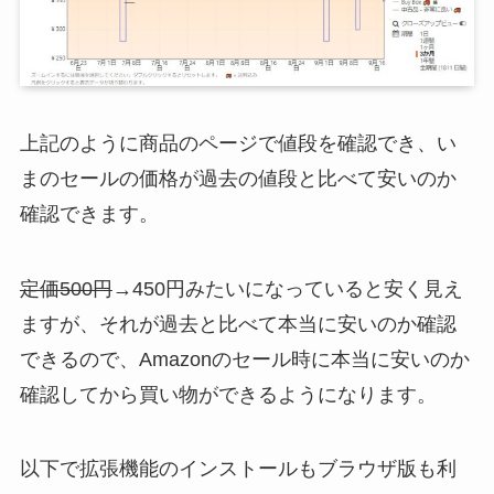
上記のように商品のページで値段を確認でき、い
まのセールの価格が過去の値段と比べて安いのか
確認できます。
定価500円
→450円みたいになっていると安く見え
ますが、それが過去と比べて本当に安いのか確認
できるので、Amazonのセール時に本当に安いのか
確認してから買い物ができるようになります。
以下で拡張機能のインストールもブラウザ版も利