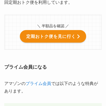
回定期おトク便を利用しています。
＼ 半額品を確認 ／
定期おトク便を見に行く
プライム会員になる
アマゾンの
プライム会員
では以下のような特典が
あります。