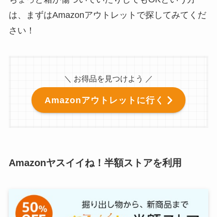
は、まずはAmazonアウトレットで探してみてくだ
さい！
＼ お得品を見つけよう ／
Amazonアウトレットに行く
Amazonヤスイイね！半額ストアを利用