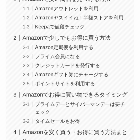
Amazonアウトレットを利用
Amazonヤスイイね！半額ストアを利用
Keepaで値段チェック
Amazonで少しでもお得に買う方法
Amazon定期便を利用する
プライム会員になる
クレジットカードを発行する
Amazonギフト券にチャージする
ポイントサイトを利用する
Amazonでお得に買い物できるタイミング
プライムデーとサイバーマンデーは要チ
ェック
タイムセールもお得
Amazonを安く買う・お得に買う方法まと