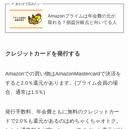
あわせて読みたい
Amazonプライムは年会費の元が
取れる？損益分岐点と向いてる人
クレジットカードを発行する
Amazonでの買い物はAmazonMastercardで決済を
すると2.0％還元があります。(プライム会員の場
合、通常は1.5％)
発行手数料、年会費ともに無料のクレジットカー
ドで2.0％も還元があるのはめちゃくちゃオトク。