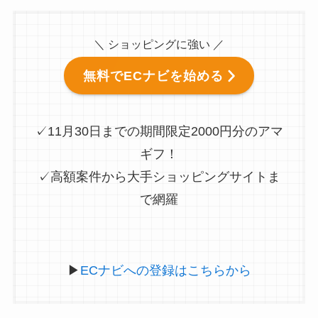
＼ ショッピングに強い ／
無料でECナビを始める
✓11月30日までの期間限定2000円分のアマ
ギフ！
✓高額案件から大手ショッピングサイトま
で網羅
▶
ECナビへの登録はこちらから