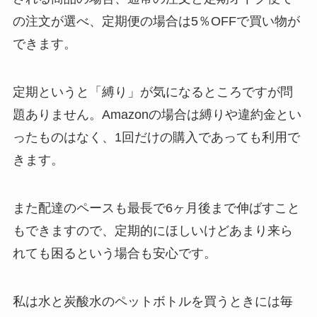
の注文が選べ、定期便の場合は5％OFFで買い物が
できます。
定期というと「縛り」が気になるところですが問
題ありません。Amazonの場合は縛りや違約金とい
ったものはなく、1回だけの購入であっても利用で
きます。
また配達のペースも最長で6ヶ月後まで伸ばすこと
もできますので、定期的にほしいけどあまり来ら
れても困るという場合も安心です。
私は水と炭酸水のペットボトルを買うときには毎