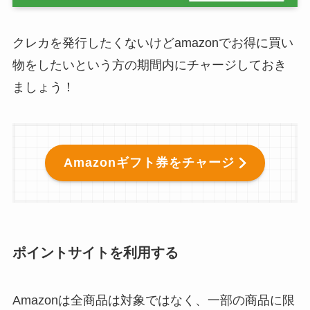
クレカを発行したくないけどamazonでお得に買い
物をしたいという方の期間内にチャージしておき
ましょう！
Amazonギフト券をチャージ
ポイントサイトを利用する
Amazonは全商品は対象ではなく、一部の商品に限