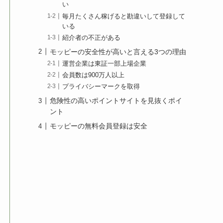
い
毎月たくさん稼げると勘違いして登録して
いる
紹介者の不正がある
モッピーの安全性が高いと言える3つの理由
運営企業は東証一部上場企業
会員数は900万人以上
プライバシーマークを取得
危険性の高いポイントサイトを見抜くポイ
ント
モッピーの無料会員登録は安全