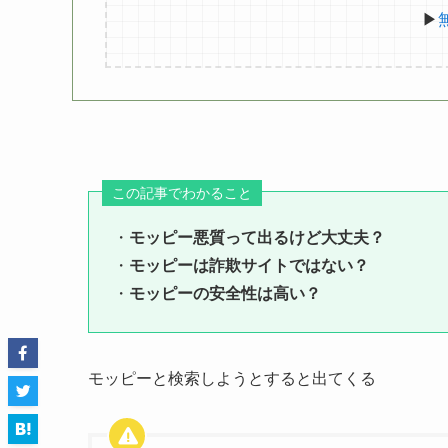
▶
この記事でわかること
・
モッピー悪質って出るけど大丈夫？
・
モッピーは詐欺サイトではない？
・
モッピーの安全性は高い？
モッピーと検索しようとすると出てくる