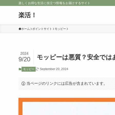
楽しくお得な生活に役立つ情報をお届けするサイト
楽活！
ホーム
ポイントサイト
モッピー
2024
モッピーは悪質？安全では
9/20
September 20, 2024
モッピー
当ページのリンクには広告が含まれています。