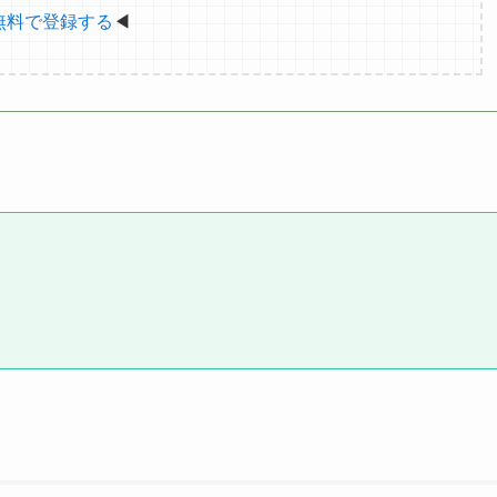
無料で登録する
◀