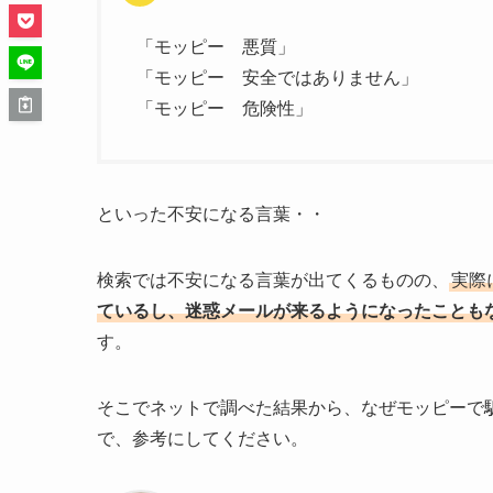
「モッピー 悪質」
「モッピー 安全ではありません」
「モッピー 危険性」
といった不安になる言葉・・
検索では不安になる言葉が出てくるものの、
実際
ているし、迷惑メールが来るようになったことも
す。
そこでネットで調べた結果から、なぜモッピーで
で、参考にしてください。