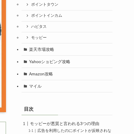
ポイントタウン
ポイントインカム
ハピタス
モッピー
楽天市場攻略
Yahooショピング攻略
Amazon攻略
マイル
目次
モッピーが悪質と言われる3つの理由
広告を利用したのにポイントが反映されな