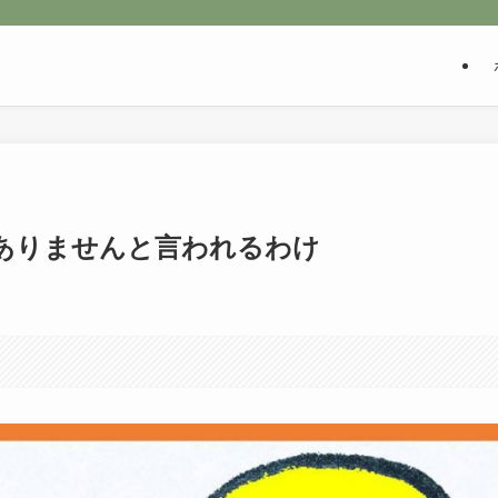
ありませんと言われるわけ