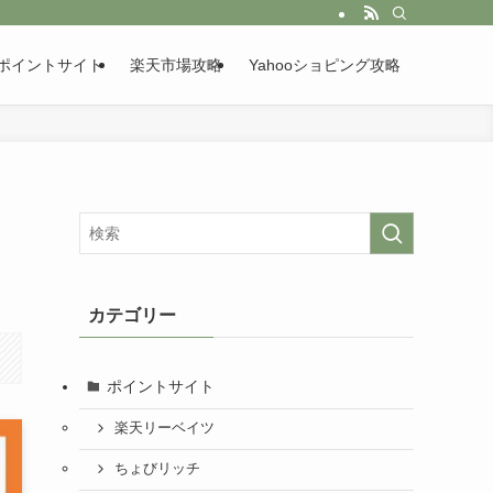
ポイントサイト
楽天市場攻略
Yahooショピング攻略
カテゴリー
ポイントサイト
楽天リーベイツ
ちょびリッチ