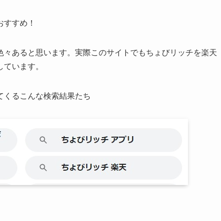
おすすめ！
色々あると思います。実際このサイトでもちょびリッチを楽天
しています。
てくるこんな検索結果たち