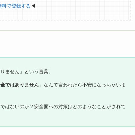
無料で登録する
◀
ありません」という言葉。
安全ではありません
」なんて言われたら不安になっちゃいま
全ではないのか？安全面への対策はどのようなことがされて