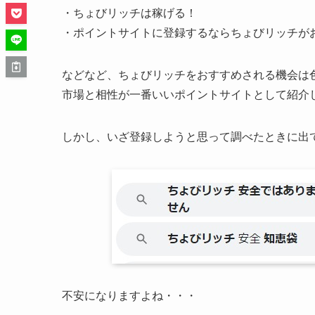
・ちょびリッチは稼げる！
・ポイントサイトに登録するならちょびリッチが
などなど、ちょびリッチをおすすめされる機会は
市場と相性が一番いいポイントサイトとして紹介
しかし、いざ登録しようと思って調べたときに出
不安になりますよね・・・