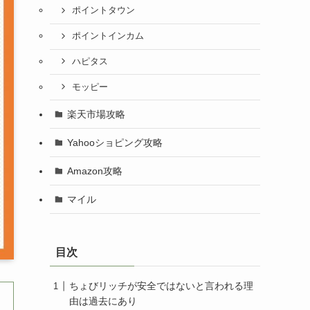
ポイントタウン
ポイントインカム
ハピタス
モッピー
楽天市場攻略
Yahooショピング攻略
Amazon攻略
マイル
目次
ちょびリッチが安全ではないと言われる理
由は過去にあり