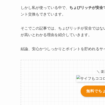
しかし私が使っている中で、
ちょびリッチが安全
ント交換もできています。
そこでこの記事では、ちょびリッチが安全ではな
が高いとわかる理由を紹介していきます。
結論、安心かつしっかりとポイントを貯めれるサ
＼ 楽
無料でち