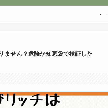
りません？危険か知恵袋で検証した