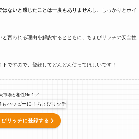
ではないと感じたことは一度もありません
し、しっかりとポイ
いと言われる理由を解説するとともに、ちょびリッチの安全性
イトですので、登録してどんどん使ってほしいです！
天市場と相性No.1 ／
ょびリッチに登録する