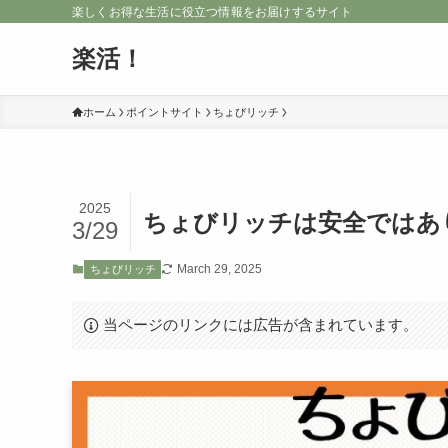
楽しくお得な生活に役立つ情報をお届けするサイト
楽活！
ホーム
ポイントサイト
ちょびリッチ
2025
ちょびリッチは安全ではあ
3/29
March 29, 2025
ちょびリッチ
当ページのリンクには広告が含まれています。