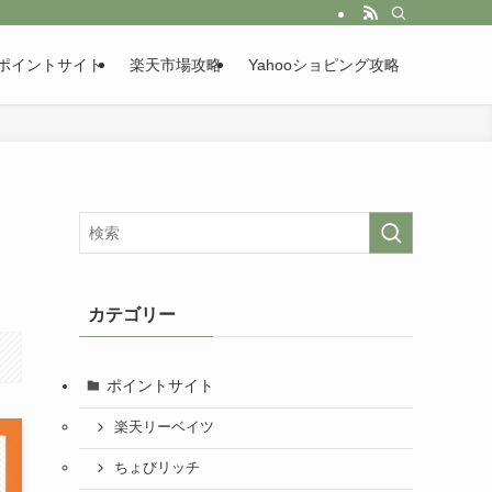
ポイントサイト
楽天市場攻略
Yahooショピング攻略
カテゴリー
ポイントサイト
楽天リーベイツ
ちょびリッチ