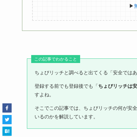
▶
この記事でわかること
ちょびリッチと調べると出てくる「安全では
登録する前でも登録後でも「
ちょびリッチは
すよね。
そこでこの記事では、ちょびリッチの何が安
いるのかを解説しています。