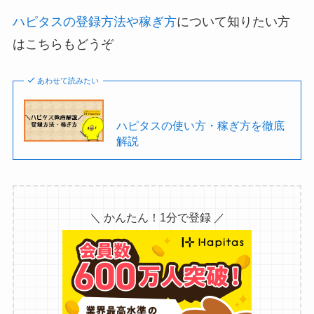
ハピタスの登録方法や稼ぎ方
について知りたい方
はこちらもどうぞ
あわせて読みたい
ハピタスの使い方・稼ぎ方を徹底
解説
＼ かんたん！1分で登録 ／