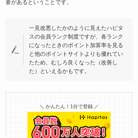
要があるということです。
一見改悪したかのように見えたハピタ
スの会員ランク制度ですが、各ランク
になったときのポイント加算率を見る
と他のポイントサイトよりも優れてい
たため、むしろ良くなった（改善し
た）といえるかもです。
＼ かんたん！1分で登録 ／