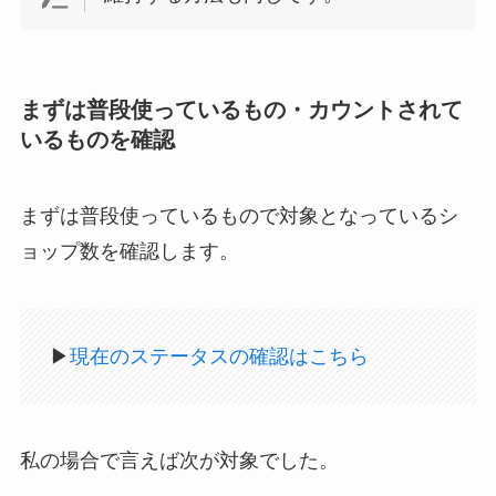
まずは普段使っているもの・カウントされて
いるものを確認
まずは普段使っているもので対象となっているシ
ョップ数を確認します。
▶
現在のステータスの確認はこちら
私の場合で言えば次が対象でした。