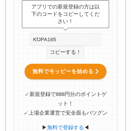
アプリでの新規登録の方は以
下のコードをコピーしてくだ
さい！
コピーする！
無料でモッピーを始める
✓新規登録で888円分のポイントゲ
ット！
✓上場企業運営で安全面もバツグン
▶
無料で登録する
◀