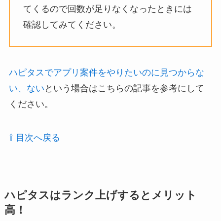
てくるので回数が足りなくなったときには
確認してみてください。
ハピタスでアプリ案件をやりたいのに見つからな
い、ない
という場合はこちらの記事を参考にして
ください。
⇧ 目次へ戻る
ハピタスはランク上げするとメリット
高！