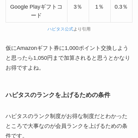
Google Playギフトコ
3％
1％
0.3％
ード
ハピタス公式
より引用
仮にAmazonギフト券に1,000ポイント交換しよう
と思ったら1,050円まで加算されると思うとかなり
お得ですよね。
ハピタスのランクを上げるための条件
ハピタスのランク制度がお得な制度だとわかった
ところで大事なのが会員ランクを上げるための条
件です。