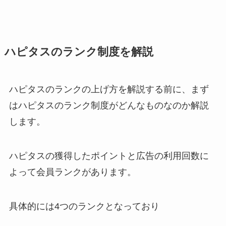
ハピタスのランク制度を解説
ハピタスのランクの上げ方を解説する前に、まず
はハピタスのランク制度がどんなものなのか解説
します。
ハピタスの獲得したポイントと広告の利用回数に
よって会員ランクがあります。
具体的には4つのランクとなっており