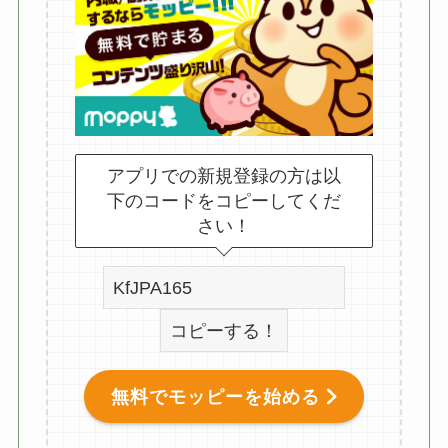
アプリでの新規登録の方は以
下のコードをコピーしてくだ
さい！
コピーする！
無料でモッピーを始める