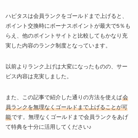
ハピタスは会員ランクをゴールドまで上げると、
ポイント交換時にボーナスポイントが最大で5％も
らえ、他のポイントサイトと比較してもかなり充
実した内容のランク制度となっています。
以前よりランク上げは大変になったものの、サー
ビス内容は充実しました。
また、この記事で紹介した通りの方法を使えば
会
員ランクを無理なくゴールドまで上げることが可
能
です。無理なくゴールドまで会員ランクをあげ
て特典を十分に活用してください♪