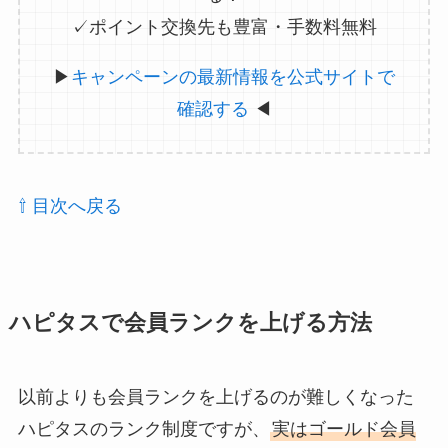
✓ポイント交換先も豊富・手数料無料
▶
キャンペーンの最新情報を公式サイトで
確認する
◀
⇧ 目次へ戻る
ハピタスで会員ランクを上げる方法
以前よりも会員ランクを上げるのが難しくなった
ハピタスのランク制度ですが、
実はゴールド会員