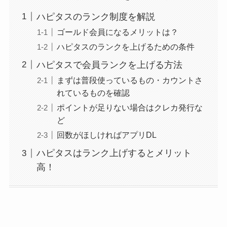
ハピタスのランク制度を解説
ゴールド会員になるメリットは？
ハピタスのランクを上げるための条件
ハピタスで会員ランクを上げる方法
まずは普段使っているもの・カウントさ
れているものを確認
ポイントが足りない場合はクレカ発行な
ど
回数がほしければアプリDL
ハピタスはランク上げするとメリット
高！