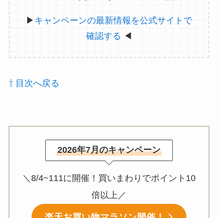
▶
キャンペーンの最新情報を公式サイトで
確認する
◀
⇧ 目次へ戻る
2026年7月のキャンペーン
＼8/4~111に開催！買いまわりでポイント10
倍以上／
楽天お買い物マラソン開催！