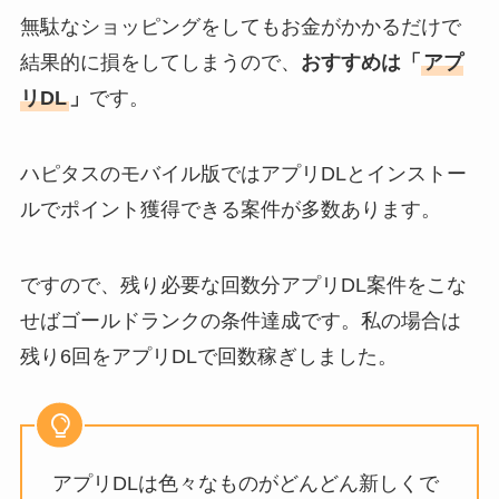
無駄なショッピングをしてもお金がかかるだけで
結果的に損をしてしまうので、
おすすめは「
アプ
リDL
」
です。
ハピタスのモバイル版ではアプリDLとインストー
ルでポイント獲得できる案件が多数あります。
ですので、残り必要な回数分アプリDL案件をこな
せばゴールドランクの条件達成です。私の場合は
残り6回をアプリDLで回数稼ぎしました。
アプリDLは色々なものがどんどん新しくで