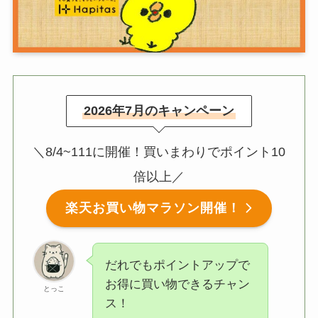
2026年7月のキャンペーン
＼8/4~111に開催！買いまわりでポイント10
倍以上／
楽天お買い物マラソン開催！
だれでもポイントアップで
お得に買い物できるチャン
とっこ
ス！