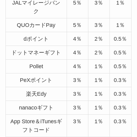
JALマイレージバン
5％
3％
1％
ク
QUOカードPay
5％
3％
1％
dポイント
4％
2％
0.5％
ドットマネーギフト
4％
2％
0.5％
Pollet
4％
1％
0.5％
PeXポイント
3％
1％
0.3％
楽天Edy
3％
1％
0.3％
nanacoギフト
3％
1％
0.3％
App Store＆iTunesギ
3％
1％
0.3％
フトコード