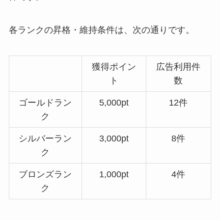
各ランクの昇格・維持条件は、次の通りです。
獲得ポイン
広告利用件
ト
数
ゴールドラン
5,000pt
12件
ク
シルバーラン
3,000pt
8件
ク
ブロンズラン
1,000pt
4件
ク