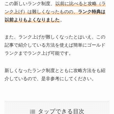
この新しいランク制度、
以前に比べると攻略（ラ
ンク上げ）は難しくなったものの、
ランク特典は
以前よりもよくなりました
。
また、ランク上げが難しくなったとはいえ、この
記事で紹介している方法を使えば簡単にゴールド
ランクまでランク上げ可能です。
新しくなったランク制度とともに攻略方法をも紹
介しているので、是非参考にしてください。
タップできる目次