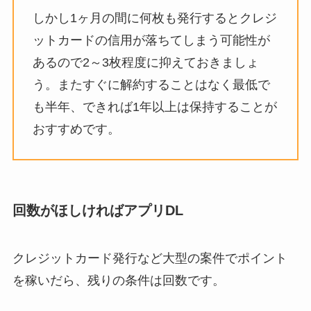
しかし1ヶ月の間に何枚も発行するとクレジ
ットカードの信用が落ちてしまう可能性が
あるので2～3枚程度に抑えておきましょ
う。またすぐに解約することはなく最低で
も半年、できれば1年以上は保持することが
おすすめです。
回数がほしければアプリDL
クレジットカード発行など大型の案件でポイント
を稼いだら、残りの条件は回数です。