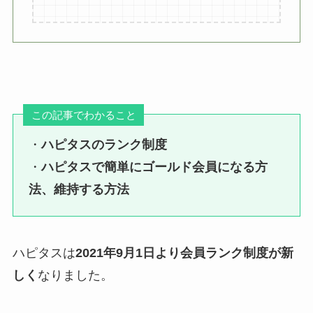
この記事でわかること
・
ハピタスのランク制度
・
ハピタスで簡単にゴールド会員になる方
法、維持する方法
ハピタスは
2021年9月1日より会員ランク制度が新
しく
なりました。