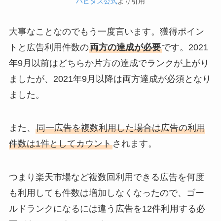
ハピタス公式
より引用
大事なことなのでもう一度言います。獲得ポイン
トと広告利用件数の
両方の達成が必要
です。2021
年9月以前はどちらか片方の達成でランクが上がり
ましたが、2021年9月以降は両方達成が必須となり
ました。
また、
同一広告を複数利用した場合は広告の利用
件数は1件としてカウント
されます。
つまり楽天市場など複数回利用できる広告を何度
も利用しても件数は増加しなくなったので、ゴー
ルドランクになるには違う広告を12件利用する必