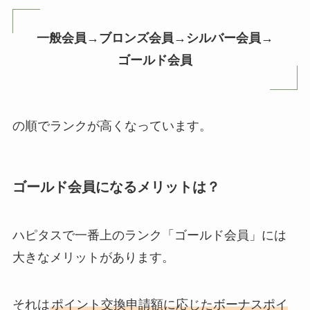
一般会員→ブロンズ会員→シルバー会員→
ゴールド会員
の順でランクが高くなっています。
ゴールド会員になるメリットは？
ハピタスで一番上のランク「ゴールド会員」には
大きなメリットがあります。
それは
ポイント交換申請額に応じたボーナスポイ