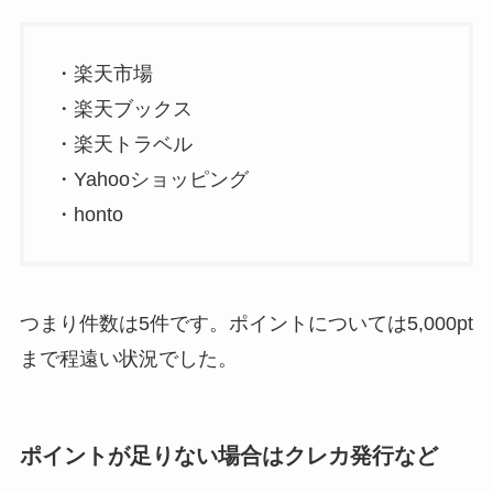
・楽天市場
・楽天ブックス
・楽天トラベル
・Yahooショッピング
・honto
つまり件数は5件です。ポイントについては5,000pt
まで程遠い状況でした。
ポイントが足りない場合はクレカ発行など