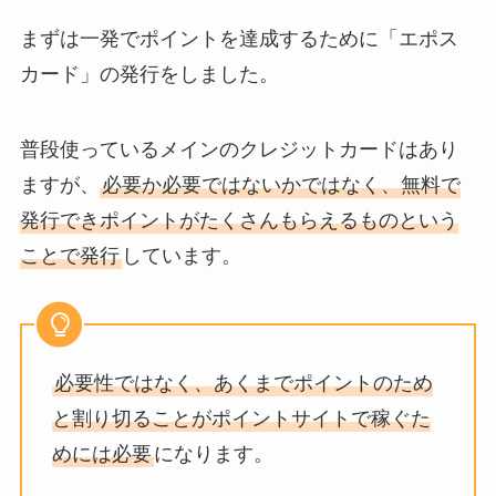
まずは一発でポイントを達成するために「エポス
カード」の発行をしました。
普段使っているメインのクレジットカードはあり
ますが、
必要か必要ではないかではなく、無料で
発行できポイントがたくさんもらえるものという
ことで発行
しています。
必要性ではなく、あくまでポイントのため
と割り切ることがポイントサイトで稼ぐた
めには必要
になります。