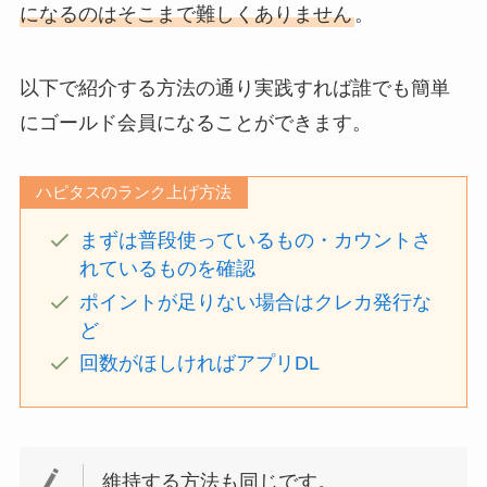
になるのはそこまで難しくありません
。
以下で紹介する方法の通り実践すれば誰でも簡単
にゴールド会員になることができます。
ハピタスのランク上げ方法
まずは普段使っているもの・カウントさ
れているものを確認
ポイントが足りない場合はクレカ発行な
ど
回数がほしければアプリDL
維持する方法も同じです。