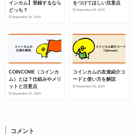
インカム】登録するなら
をつけてほしい注意点
どっち？
September 25, 2025
September 30, 2025
COINCOME（コインカ
コインカムの友達紹介コ
ム）とは？仕組みやメリ
ードと使い方を解説
ットと注意点
September 20, 2025
September 22, 2025
コメント