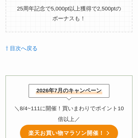
25周年記念で5,000pt以上獲得で2,500ptの
ボーナスも！
⇧ 目次へ戻る
2026年7月のキャンペーン
＼8/4~111に開催！買いまわりでポイント10
倍以上／
楽天お買い物マラソン開催！