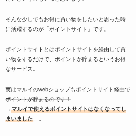
そんな少しでもお得に買い物をしたいと思った時
に活躍するのが「ポイントサイト」です。
ポイントサイトとはポイントサイトを経由して買
い物をするだけで、ポイントが貯まるというお得
なサービス。
実はマルイのwebショップもポイントサイト経由で
ポイントが貯まるのです！
→
マルイで使えるポイントサイトはなくなってし
まいました
。。