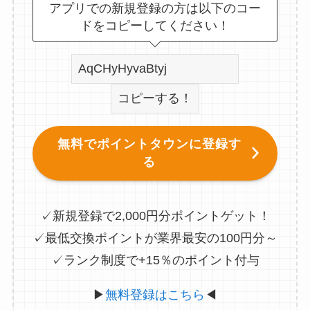
アプリでの新規登録の方は以下のコー
ドをコピーしてください！
コピーする！
無料でポイントタウンに登録す
る
✓新規登録で2,000円分ポイントゲット！
✓最低交換ポイントが業界最安の100円分～
✓ランク制度で+15％のポイント付与
▶
無料登録はこちら
◀