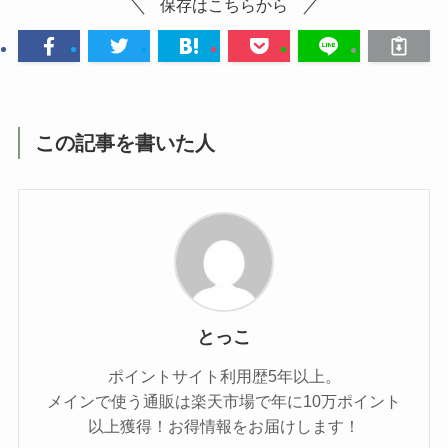
保存はこちらから
この記事を書いた人
とっこ
ポイントサイト利用歴5年以上。
メインで使う通販は楽天市場で年に10万ポイント
以上獲得！お得情報をお届けします！