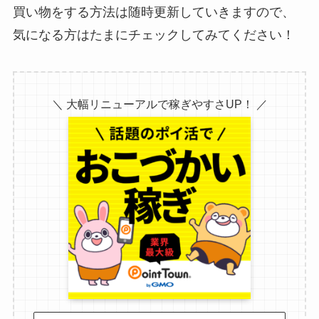
買い物をする方法は随時更新していきますので、
気になる方はたまにチェックしてみてください！
＼ 大幅リニューアルで稼ぎやすさUP！ ／