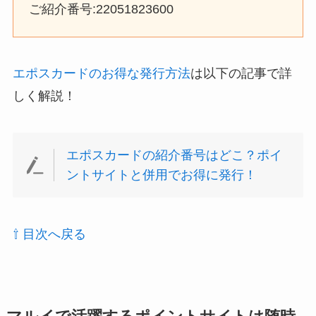
ご紹介番号:22051823600
エポスカードのお得な発行方法
は以下の記事で詳
しく解説！
エポスカードの紹介番号はどこ？ポイ
ントサイトと併用でお得に発行！
⇧ 目次へ戻る