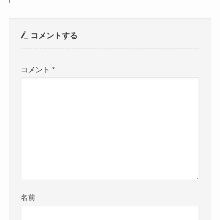
コメントする
コメント
*
名前