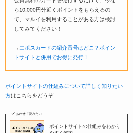
会費無料のカードを発行するだけで、今な
ら10,000円分近くポイントをもらえるの
で、マルイを利用することがある方は検討
してみてください！
→
エポスカードの紹介番号はどこ？ポイン
トサイトと併用でお得に発行！
ポイントサイトの仕組みについて詳しく知りたい
方
はこちらをどうぞ
あわせて読みたい
ポイントサイトの仕組みをわかり
やすく解説