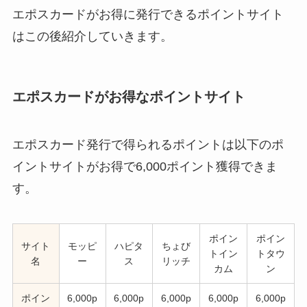
エポスカードがお得に発行できるポイントサイト
はこの後紹介していきます。
エポスカードがお得なポイントサイト
エポスカード発行で得られるポイントは以下のポ
イントサイトがお得で6,000ポイント獲得できま
す。
ポイン
ポイン
サイト
モッピ
ハピタ
ちょび
トイン
トタウ
名
ー
ス
リッチ
カム
ン
ポイン
6,000p
6,000p
6,000p
6,000p
6,000p