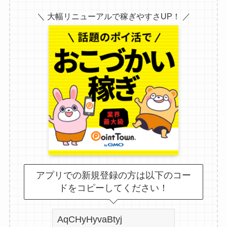
＼ 大幅リニューアルで稼ぎやすさUP！ ／
アプリでの新規登録の方は以下のコー
ドをコピーしてください！