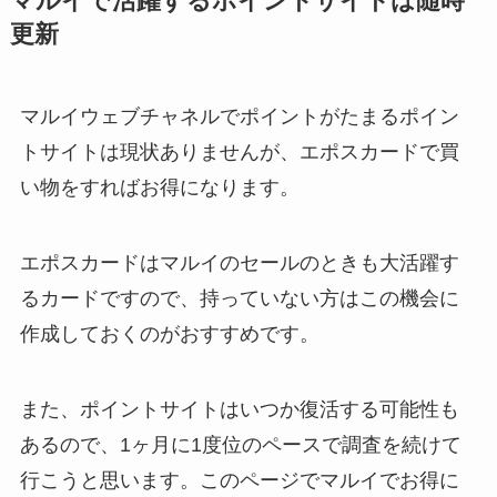
マルイで活躍するポイントサイトは随時
更新
マルイウェブチャネルでポイントがたまるポイン
トサイトは現状ありませんが、エポスカードで買
い物をすればお得になります。
エポスカードはマルイのセールのときも大活躍す
るカードですので、持っていない方はこの機会に
作成しておくのがおすすめです。
また、ポイントサイトはいつか復活する可能性も
あるので、1ヶ月に1度位のペースで調査を続けて
行こうと思います。このページでマルイでお得に