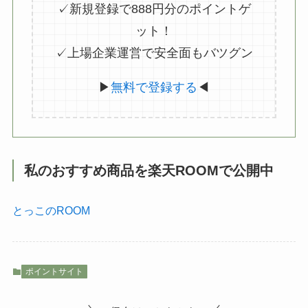
✓新規登録で888円分のポイントゲ
ット！
✓上場企業運営で安全面もバツグン
▶
無料で登録する
◀
私のおすすめ商品を楽天ROOMで公開中
とっこのROOM
ポイントサイト