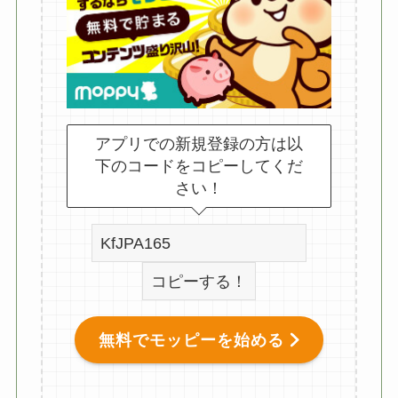
アプリでの新規登録の方は以
下のコードをコピーしてくだ
さい！
コピーする！
無料でモッピーを始める