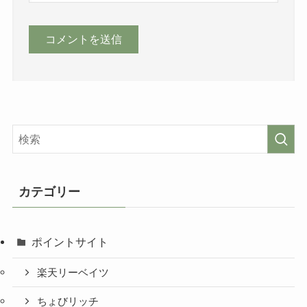
カテゴリー
ポイントサイト
楽天リーベイツ
ちょびリッチ