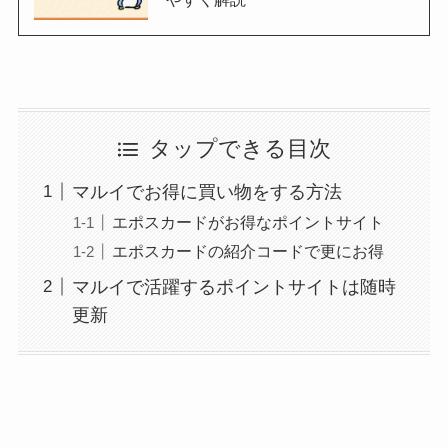
タップできる目次
マルイでお得に買い物をする方法
エポスカードがお得なポイントサイト
エポスカードの紹介コードで更にお得
マルイで活躍するポイントサイトは随時
更新