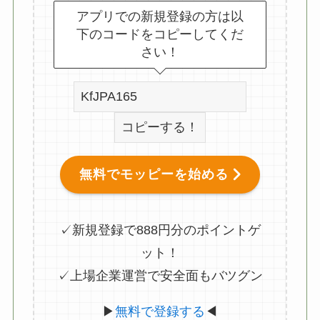
アプリでの新規登録の方は以
下のコードをコピーしてくだ
さい！
コピーする！
無料でモッピーを始める
✓新規登録で888円分のポイントゲ
ット！
✓上場企業運営で安全面もバツグン
▶
無料で登録する
◀