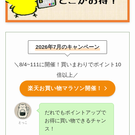
2026年7月のキャンペーン
＼8/4~111に開催！買いまわりでポイント10
倍以上／
楽天お買い物マラソン開催！
だれでもポイントアップで
お得に買い物できるチャン
とっこ
ス！