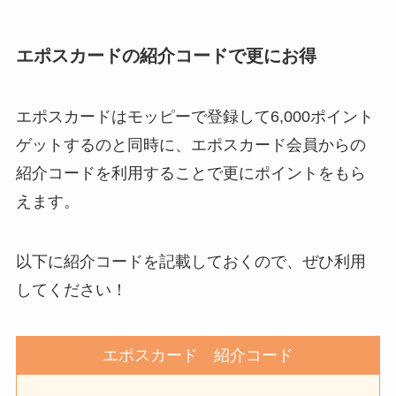
エポスカードの紹介コードで更にお得
エポスカードはモッピーで登録して6,000ポイント
ゲットするのと同時に、エポスカード会員からの
紹介コードを利用することで更にポイントをもら
えます。
以下に紹介コードを記載しておくので、ぜひ利用
してください！
エポスカード 紹介コード