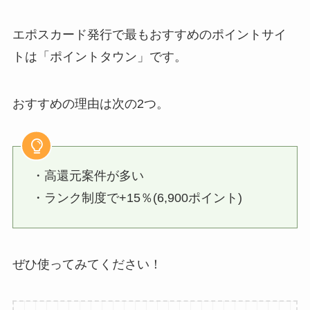
エポスカード発行で最もおすすめのポイントサイ
トは「ポイントタウン」です。
おすすめの理由は次の2つ。
・高還元案件が多い
・ランク制度で+15％(6,900ポイント)
ぜひ使ってみてください！