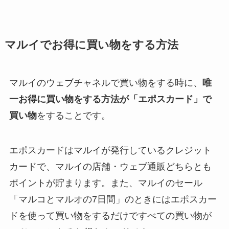
マルイでお得に買い物をする方法
マルイのウェブチャネルで買い物をする時に、
唯
一お得に買い物をする方法が「エポスカード」で
買い物
をすることです。
エポスカードはマルイが発行しているクレジット
カードで、マルイの店舗・ウェブ通販どちらとも
ポイントが貯まります。また、マルイのセール
「マルコとマルオの7日間」のときにはエポスカー
ドを使って買い物をするだけですべての買い物が