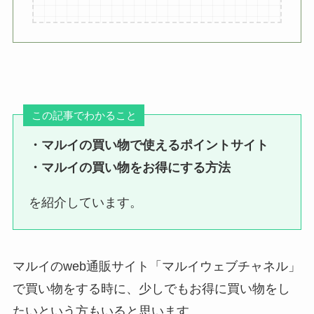
この記事でわかること
・マルイの買い物で使えるポイントサイト
・マルイの買い物をお得にする方法
を紹介しています。
マルイのweb通販サイト「マルイウェブチャネル」
で買い物をする時に、少しでもお得に買い物をし
たいという方もいると思います。