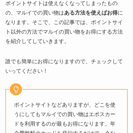
ポイントサイトは使えなくなってしまったもの
の、マルイでの買い物は
ある方法を使えばお得
に
なります。そこで、この記事では、ポイントサイ
ト以外の方法でマルイの買い物をお得にする方法
を紹介してしていきます。
誰でも簡単にお得になりますので、チェックして
いってください！
ポイントサイトなどありますが、どこを使
うにしてもマルイでの買い物はエポスカー
ドを利用するのが最もお得になります。年