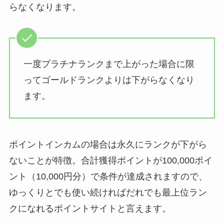
らなくなります。
一度プラチナランクまで上がった場合に限
ってゴールドランクよりは下がらなくなり
ます。
ポイントインカムの場合は永久にランクが下がら
ないことが特徴。合計獲得ポイントが100,000ポイ
ント（10,000円分）で条件が達成されますので、
ゆっくりとでも使い続ければだれでも最上位ラン
クになれるポイントサイトと言えます。