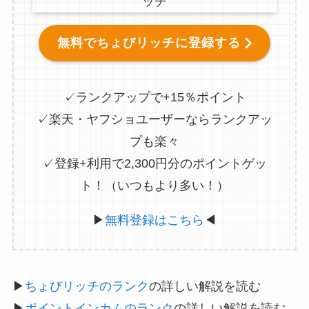
無料でちょびリッチに登録する
✓ランクアップで+15％ポイント
✓楽天・ヤフショユーザーならランクアッ
プも楽々
✓登録+利用で2,300円分のポイントゲッ
ト！（いつもより多い！）
▶
無料登録はこちら
◀
▶
ちょびリッチのランク
の詳しい解説を読む
▶
ポイントインカムのランク
の詳しい解説を読む