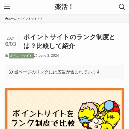
楽活！
ホーム
ポイントサイト
ポイントサイトのランク制度と
2024
6/03
は？比較して紹介
June 3, 2024
ポイントサイト
当ページのリンクには広告が含まれています。