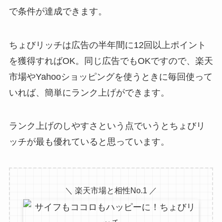
で条件が達成できます。
ちょびリッチは広告の半年間に12回以上ポイント
を獲得すればOK。同じ広告でもOKですので、楽天
市場やYahooショッピングを使うときに毎回使って
いれば、簡単にランク上げができます。
ランク上げのしやすさという点でいうとちょびリ
ッチが最も優れていると思っています。
＼ 楽天市場と相性No.1 ／