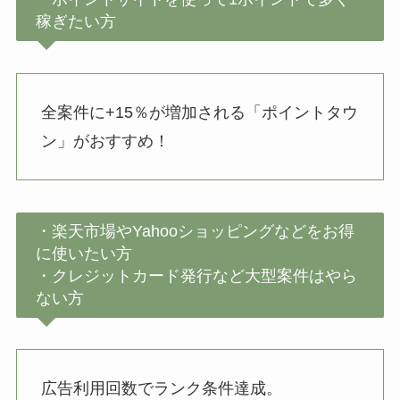
稼ぎたい方
全案件に+15％が増加される「ポイントタウ
ン」がおすすめ！
・楽天市場やYahooショッピングなどをお得
に使いたい方
・クレジットカード発行など大型案件はやら
ない方
広告利用回数でランク条件達成。