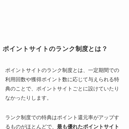
ポイントサイトのランク制度とは？
ポイントサイトのランク制度とは、一定期間での
利用回数や獲得ポイント数に応じて与えられる特
典のことで、ポイントサイトごとに設けていたり
なかったりします。
ランク制度での特典はポイント還元率がアップす
るものがほとんどで、
最も優れたポイントサイト