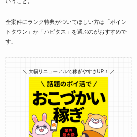
いうこと。
全案件にランク特典がついてほしい方は「ポイン
トタウン」か「ハピタス」を選ぶのがおすすめで
す。
＼ 大幅リニューアルで稼ぎやすさUP！ ／