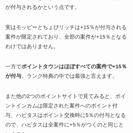
が付与されるかという点です。
実はモッピーとちょびリッチは+15％が付与される
案件が限定されており、全部の案件が+15％となる
わけではありません。
一方で
ポイントタウンはほぼすべての案件で+15％
が付与
。ランク特典の中では最強と言えます。
また他の2つのポイントサイトで見てみると、ポイ
ントインカムは限定された案件へのポイント付
与、ハピタスはポイント交換時に5％の付与となる
ので、ハピタスは全案件に+5％がつくのと同じと