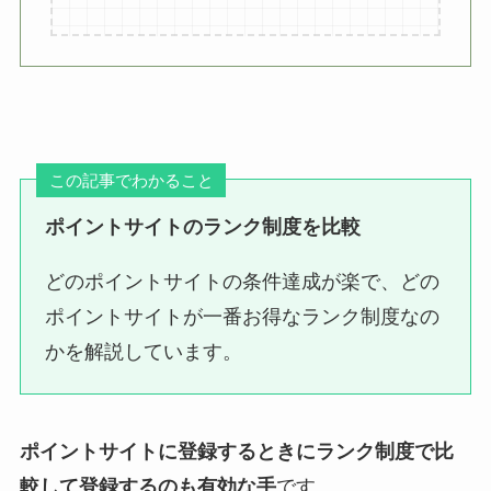
この記事でわかること
ポイントサイトのランク制度を比較
どのポイントサイトの条件達成が楽で、どの
ポイントサイトが一番お得なランク制度なの
かを解説しています。
ポイントサイトに登録するときにランク制度で比
較して登録するのも有効な手
です。