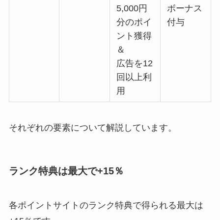
5,000円
ボーナス
分のポイ
付与
ント獲得
＆
広告を12
回以上利
用
それぞれの要素について解説しています。
ランク特典は最大で+15％
各ポイントサイトのランク特典で得られる最大は