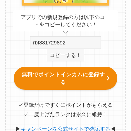
アプリでの新規登録の方は以下のコー
ドをコピーしてください！
コピーする！
無料でポイントインカムに登録す
る
✓登録だけですぐにポイントがもらえる
✓一度上げたランクは永久に維持！
▶
キャンペーンを公式サイトで確認する
◀