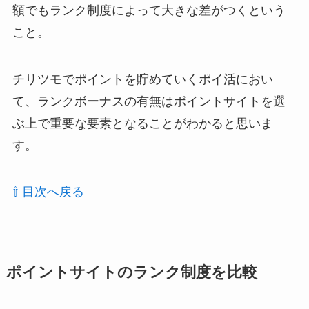
額でもランク制度によって大きな差がつくという
こと。
チリツモでポイントを貯めていくポイ活におい
て、ランクボーナスの有無はポイントサイトを選
ぶ上で重要な要素となることがわかると思いま
す。
⇧ 目次へ戻る
ポイントサイトのランク制度を比較