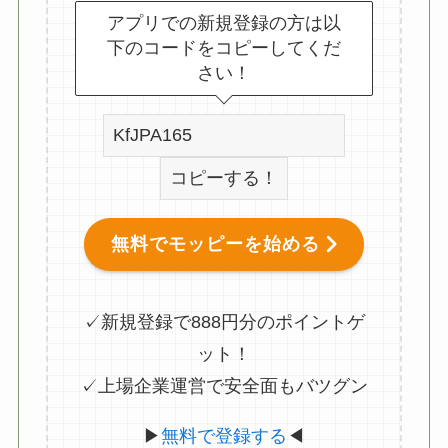
アプリでの新規登録の方は以
下のコードをコピーしてくだ
さい！
コピーする！
無料でモッピーを始める
✓新規登録で888円分のポイントゲ
ット！
✓上場企業運営で安全面もバツグン
▶
無料で登録する
◀