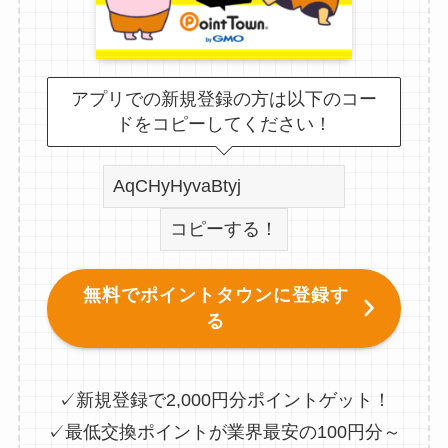
アプリでの新規登録の方は以下のコー
ドをコピーしてください！
コピーする！
無料でポイントタウンに登録す
る
✓新規登録で2,000円分ポイントゲット！
✓最低交換ポイントが業界最安の100円分～