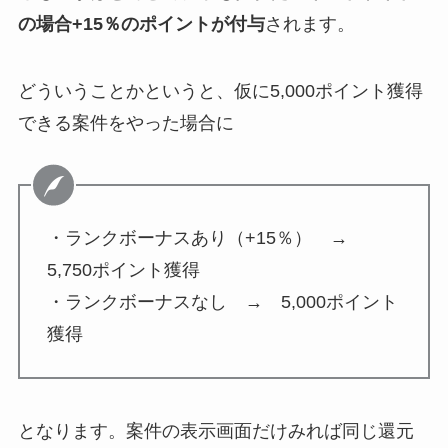
の場合+15％のポイントが付与
されます。
どういうことかというと、仮に5,000ポイント獲得
できる案件をやった場合に
・ランクボーナスあり（+15％） →
5,750ポイント獲得
・ランクボーナスなし → 5,000ポイント
獲得
となります。案件の表示画面だけみれば同じ還元