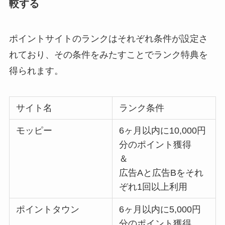
較する
ポイントサイトのランクはそれぞれ条件が設定さ
れており、その条件をみたすことでランク特典を
得られます。
サイト名
ランク条件
モッピー
6ヶ月以内に10,000円
分のポイント獲得
＆
広告Aと広告Bをそれ
ぞれ1回以上利用
ポイントタウン
6ヶ月以内に5,000円
分のポイント獲得