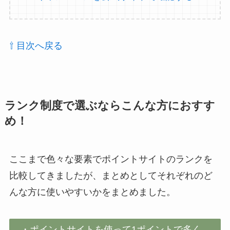
⇧ 目次へ戻る
ランク制度で選ぶならこんな方におすす
め！
ここまで色々な要素でポイントサイトのランクを
比較してきましたが、まとめとしてそれぞれのど
んな方に使いやすいかをまとめました。
・ポイントサイトを使って1ポイントで多く