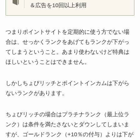
＆広告を10回以上利用
つまりポイントサイトを定期的に使う方でない場
合は、せっかくランクをあげてもランクが下がっ
てしまうということ。あまり使わないけど特典は
ほしいということはできません。
しかしちょびリッチとポイントインカムは下がら
ないランクがあります。
ちょびリッチの場合はプラチナランク（最上位ラ
ンク）は条件を満たさないとダウンしてしまいま
すが、ゴールドランク（+10％の付与）よりは下が