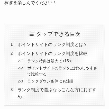
稼ぎを楽しんでください！
タップできる目次
ポイントサイトのランク制度とは？
ポイントサイトのランク制度を比較
ランク特典は最大で+15％
ポイントサイトのランク上げのしやすさ
で比較する
ランクダウン条件にも注目
ランク制度で選ぶならこんな方におすす
め！