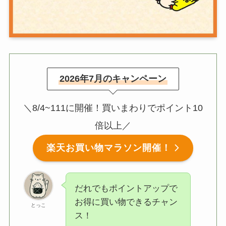
2026年7月のキャンペーン
＼8/4~111に開催！買いまわりでポイント10
倍以上／
楽天お買い物マラソン開催！
だれでもポイントアップで
お得に買い物できるチャン
とっこ
ス！