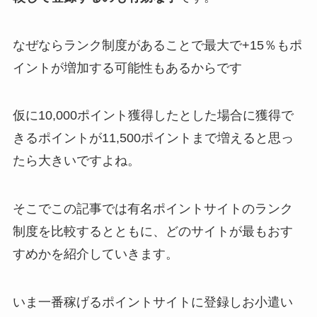
なぜならランク制度があることで最大で+15％もポ
イントが増加する可能性もあるからです
仮に10,000ポイント獲得したとした場合に獲得で
きるポイントが11,500ポイントまで増えると思っ
たら大きいですよね。
そこでこの記事では有名ポイントサイトのランク
制度を比較するとともに、どのサイトが最もおす
すめかを紹介していきます。
いま一番稼げるポイントサイトに登録しお小遣い