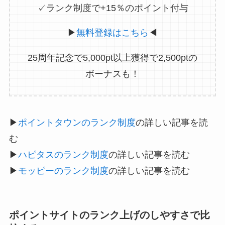
✓ランク制度で+15％のポイント付与
▶
無料登録はこちら
◀
25周年記念で5,000pt以上獲得で2,500ptの
ボーナスも！
▶
ポイントタウンのランク制度
の詳しい記事を読
む
▶
ハピタスのランク制度
の詳しい記事を読む
▶
モッピーのランク制度
の詳しい記事を読む
ポイントサイトのランク上げのしやすさで比