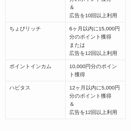
＆
広告を10回以上利用
ちょびリッチ
6ヶ月以内に15,000円
分のポイント獲得
または
広告を12回以上利用
ポイントインカム
10,000円分のポイン
ト獲得
ハピタス
12ヶ月以内に5,000円
分のポイント獲得
＆
広告を12回以上利用