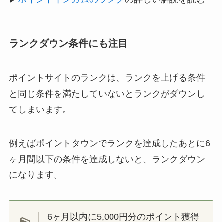
ランクダウン条件にも注目
ポイントサイトのランクは、ランクを上げる条件
と同じ条件を満たしていないとランクがダウンし
てしまいます。
例えばポイントタウンでランクを達成したあとに6
ヶ月間以下の条件を達成しないと、ランクダウン
になります。
6ヶ月以内に5,000円分のポイント獲得