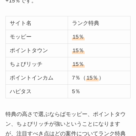
+15％です。
サイト名
ランク特典
モッピー
15％
ポイントタウン
15％
ちょびリッチ
15％
ポイントインカム
7％（
15％
）
ハピタス
5％
特典の高さで選ぶならばモッピー、ポイントタウ
ン、ちょびリッチが強いということになります
が、注目すべき点はどの案件についてランク特典