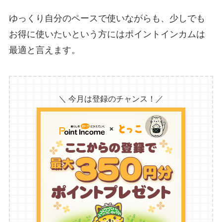
ゆっくり自分のペースで使いながらも、少しでも
お得に使いたいという方にはポイントインカムは
最適と言えます。
＼ 今月は登録のチャンス！／