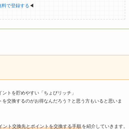
無料で登録する
◀
イントを貯めやすい「ちょびリッチ」
トを交換するのがお得なんだろう？と思う方もいると思いま
イント交換先とポイントを交換する手順
を紹介していきます。