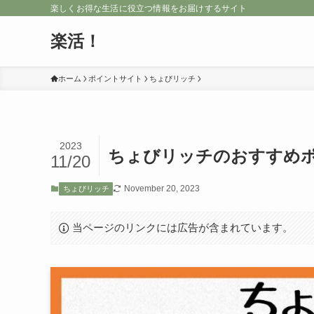
楽しくお得な生活に役立つ情報をお届けするサイト
楽活！
ホーム
ポイントサイト
ちょびリッチ
2023
ちょびリッチのおすすめ
11/20
November 20, 2023
ちょびリッチ
当ページのリンクには広告が含まれています。