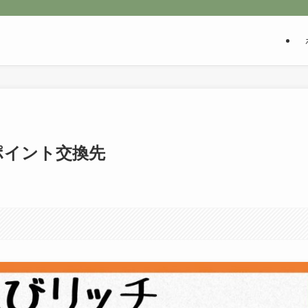
ポイント交換先