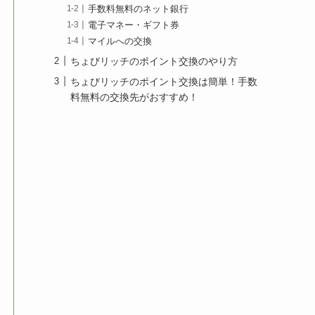
手数料無料のネット銀行
電子マネー・ギフト券
マイルへの交換
ちょびリッチのポイント交換のやり方
ちょびリッチのポイント交換は簡単！手数
料無料の交換先がおすすめ！