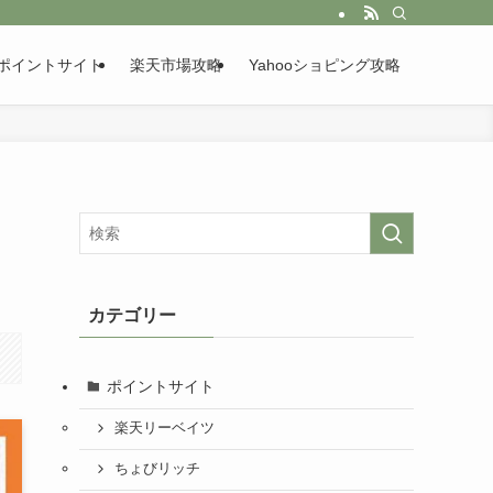
ポイントサイト
楽天市場攻略
Yahooショピング攻略
カテゴリー
ポイントサイト
楽天リーベイツ
ちょびリッチ