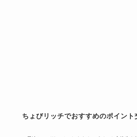
ちょびリッチでおすすめのポイント