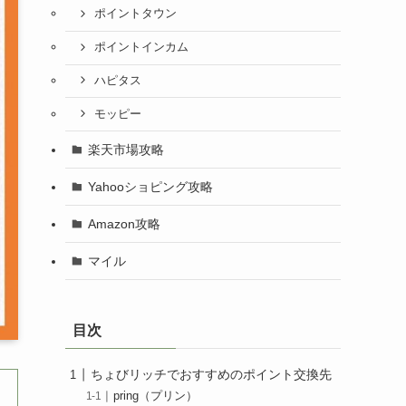
ポイントタウン
ポイントインカム
ハピタス
モッピー
楽天市場攻略
Yahooショピング攻略
Amazon攻略
マイル
目次
ちょびリッチでおすすめのポイント交換先
pring（プリン）