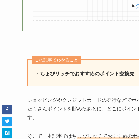
▶
この記事でわかること
・
ちょびリッチでおすすめのポイント交換先
ショッピングやクレジットカードの発行などでポ
たくさんポイントを貯めたあとに、どこにポイン
す。
そこで、本記事ではち
ょびリッチでおすすめのポ