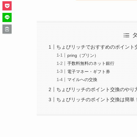
ちょびリッチでおすすめのポイント
pring（プリン）
手数料無料のネット銀行
電子マネー・ギフト券
マイルへの交換
ちょびリッチのポイント交換のやり
ちょびリッチのポイント交換は簡単