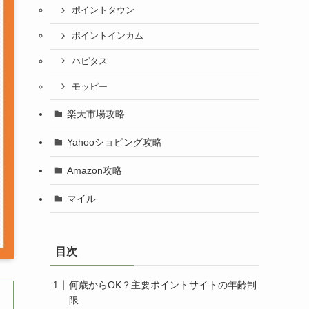
ポイントタウン
ポイントインカム
ハピタス
モッピー
楽天市場攻略
Yahooショピング攻略
Amazon攻略
マイル
目次
何歳からOK？主要ポイントサイトの年齢制
限