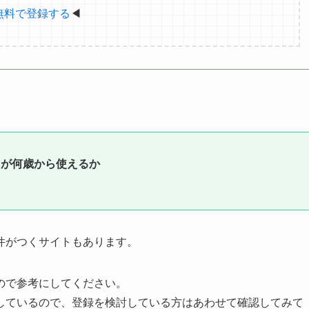
無料で登録する
◀
トが何歳から使えるか
件がつくサイトもあります。
ので参考にしてください。
しているので、登録を検討している方はあわせて確認してみて