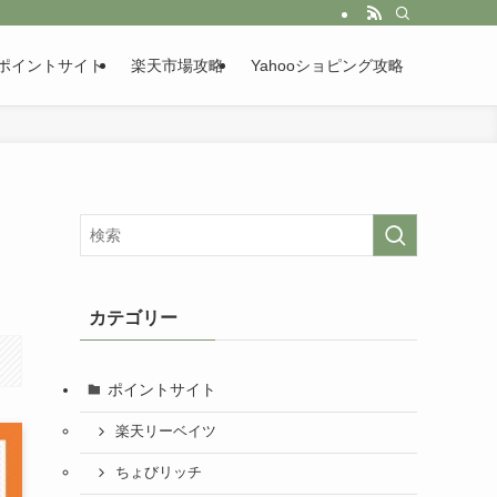
ポイントサイト
楽天市場攻略
Yahooショピング攻略
カテゴリー
ポイントサイト
楽天リーベイツ
ちょびリッチ