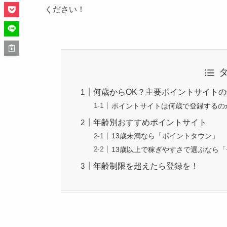
ください！
何歳からOK？主要ポイントサイト
ポイントサイトは何歳で登録するの
年齢別おすすめポイントサイト
13歳未満なら「ポイントタウン」
13歳以上で稼ぎやすさで選ぶなら
年齢制限を超えたら登録を！