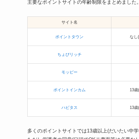
主要なポイントサイトの年齢制限をまとめました
サイト名
ポイントタウン
なし
ちょびリッチ
モッピー
ポイントインカム
13
ハピタス
13
多くのポイントサイトでは13歳以上(だいたい中