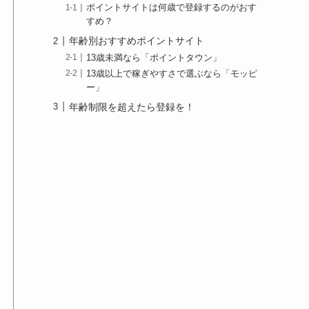
ポイントサイトは何歳で登録するのがおす
すめ？
年齢別おすすめポイントサイト
13歳未満なら「ポイントタウン」
13歳以上で稼ぎやすさで選ぶなら「モッピ
ー」
年齢制限を超えたら登録を！