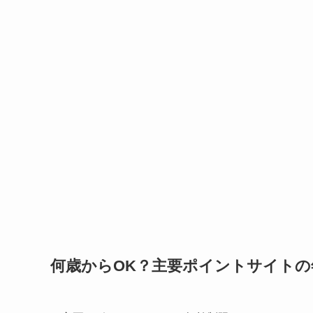
何歳からOK？主要ポイントサイトの