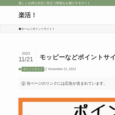
楽しくお得な生活に役立つ情報をお届けするサイト
楽活！
ホーム
ポイントサイト
2023
モッピーなどポイントサ
11/21
November 21, 2023
ポイントサイト
当ページのリンクには広告が含まれています。