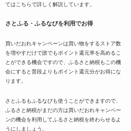
てはこちらで詳しく解説しています。
さとふる・ふるなびを利用でお得
買いだおれキャンペーンは買い物をするストア数
を増やすだけで誰でもポイント還元率を高めるこ
とができる機会ですので、ふるさと納税もこの機
会にすると普段よりもポイント還元分がお得にな
ります。
さとふるもふるなびも使うことができますので、
ふるさと納税がまだの方は買いだおれキャンペー
ンの機会を利用してふるさと納税を終わらせるよ
うにしましょう。