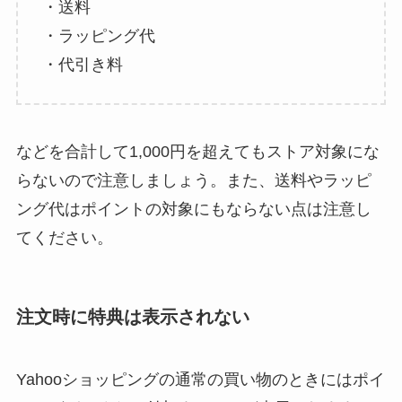
・送料
・ラッピング代
・代引き料
などを合計して1,000円を超えてもストア対象にな
らないので注意しましょう。また、送料やラッピ
ング代はポイントの対象にもならない点は注意し
てください。
注文時に特典は表示されない
Yahooショッピングの通常の買い物のときにはポイ