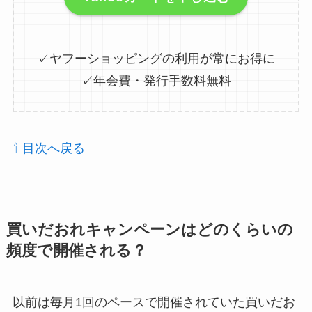
✓ヤフーショッピングの利用が常にお得に
✓年会費・発行手数料無料
⇧ 目次へ戻る
買いだおれキャンペーンはどのくらいの
頻度で開催される？
以前は毎月1回のペースで開催されていた買いだお