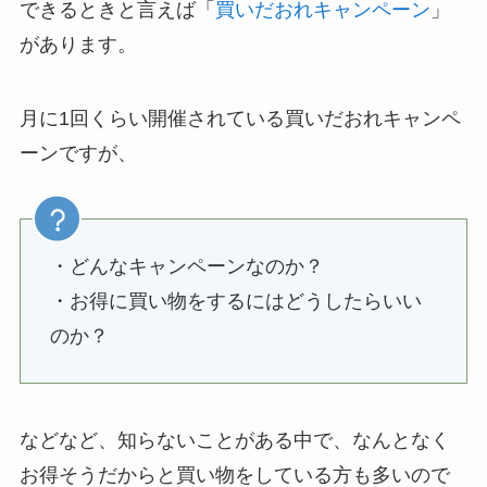
できるときと言えば「
買いだおれキャンペーン
」
があります。
月に1回くらい開催されている買いだおれキャンペ
ーンですが、
・どんなキャンペーンなのか？
・お得に買い物をするにはどうしたらいい
のか？
などなど、知らないことがある中で、なんとなく
お得そうだからと買い物をしている方も多いので