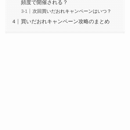
頻度で開催される？
次回買いだおれキャンペーンはいつ？
買いだおれキャンペーン攻略のまとめ