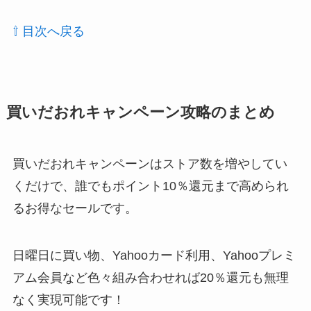
⇧ 目次へ戻る
買いだおれキャンペーン攻略のまとめ
買いだおれキャンペーンはストア数を増やしてい
くだけで、誰でもポイント10％還元まで高められ
るお得なセールです。
日曜日に買い物、Yahooカード利用、Yahooプレミ
アム会員など色々組み合わせれば20％還元も無理
なく実現可能です！