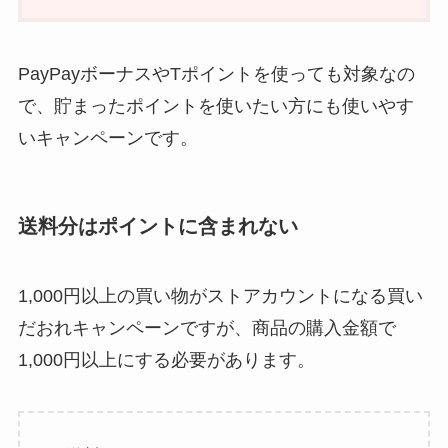
PayPayボーナスやTポイントを使っても対象なの
で、貯まったポイントを使いたい方にも使いやす
いキャンペーンです。
送料分はポイントに含まれない
1,000円以上の買い物がストアカウントになる買い
だおれキャンペーンですが、商品の購入金額で
1,000円以上にする必要があります。