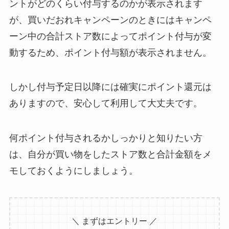
ントがどのくらい付与するのかが表示されます
が、買いだおれキャンペーンのときにはキャンペ
ーン中の合計ストア数によってポイント付与が変
動するため、ポイント付与額が表示されません。
しかし付与予定日以降には確実にポイント還元は
ありますので、安心して利用して大丈夫です。
何ポイント付与されるかしっかりと知りたい方
は、自分が買い物をしたストア数と合計金額をメ
モしておくようにしましょう。
＼ まずはエントリー ／