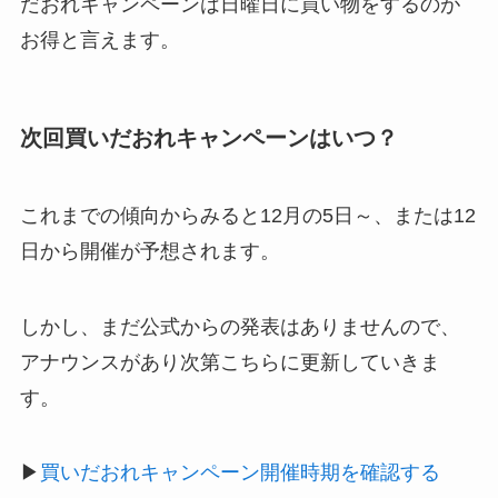
だおれキャンペーンは日曜日に買い物をするのが
お得と言えます。
次回買いだおれキャンペーンはいつ？
これまでの傾向からみると12月の5日～、または12
日から開催が予想されます。
しかし、まだ公式からの発表はありませんので、
アナウンスがあり次第こちらに更新していきま
す。
▶
買いだおれキャンペーン開催時期を確認する