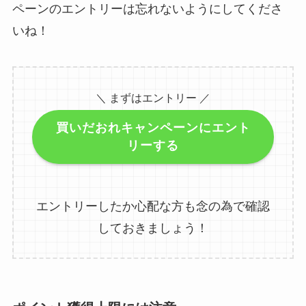
ペーンのエントリーは忘れないようにしてくださ
いね！
＼ まずはエントリー ／
買いだおれキャンペーンにエント
リーする
エントリーしたか心配な方も念の為で確認
しておきましょう！