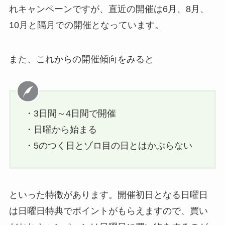
れキャンペーンですが、直近の開催は6月、8月、
10月と隔月での開催となっています。
また、これからの開催傾向をみると
・3日間～4日間で開催
・日曜から始まる
・5のつく日とゾロ目の日とはかぶらない
といった特徴があります。開催初日となる日曜日
は日曜日特典でポイントがもらえますので、買い