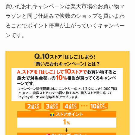
買いだおれキャンペーンは楽天市場のお買い物マ
ラソンと同じ仕組みで複数のショップを買いまわ
ることでポイント倍率が上がっていくキャンペー
ンです。