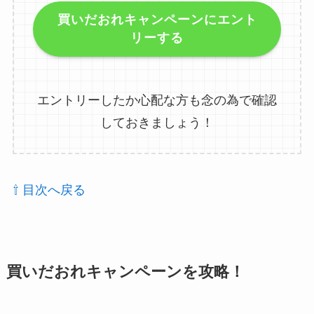
買いだおれキャンペーンにエント
リーする
エントリーしたか心配な方も念の為で確認
しておきましょう！
⇧ 目次へ戻る
買いだおれキャンペーンを攻略！