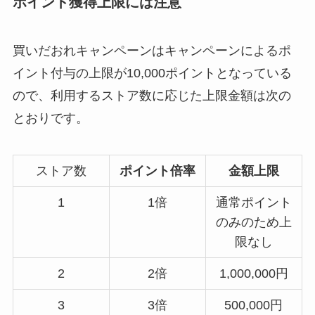
ポイント獲得上限には注意
買いだおれキャンペーンはキャンペーンによるポ
イント付与の上限が10,000ポイントとなっている
ので、利用するストア数に応じた上限金額は次の
とおりです。
ストア数
ポイント倍率
金額上限
1
1倍
通常ポイント
のみのため上
限なし
2
2倍
1,000,000円
3
3倍
500,000円