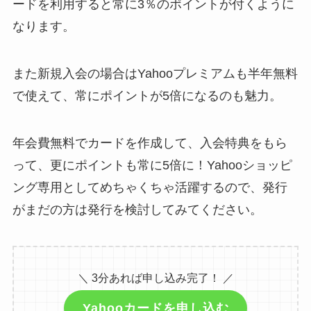
ードを利用すると常に3％のポイントが付くように
なります。
また新規入会の場合はYahooプレミアムも半年無料
で使えて、常にポイントが5倍になるのも魅力。
年会費無料でカードを作成して、入会特典をもら
って、更にポイントも常に5倍に！Yahooショッピ
ング専用としてめちゃくちゃ活躍するので、発行
がまだの方は発行を検討してみてください。
＼ 3分あれば申し込み完了！ ／
Yahooカードを申し込む