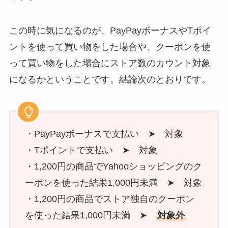
この時に気になるのが、PayPayボーナスやTポイ
ントを使って買い物をした場合や、クーポンを使
って買い物をした場合にストア数のカウント対象
になるかということです。結論次のとおりです。
・PayPayボーナスで支払い ➤ 対象
・Tポイントで支払い ➤ 対象
・1,200円の商品でYahooショッピングのク
ーポンを使った結果1,000円未満 ➤ 対象
・1,200円の商品でストア独自のクーポン
を使った結果1,000円未満 ➤
対象外