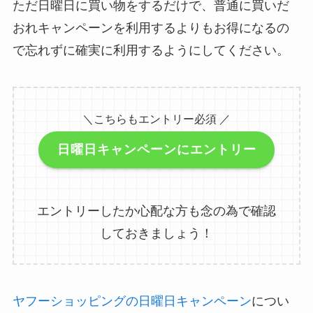
ただ日曜日に買い物をするだけで、普通に買いだ
おれキャンペーンを利用するよりもお得になるの
で忘れずに確実に利用するようにしてください。
＼こちらもエントリー必須 ／
日曜日キャンペーンにエントリー
エントリーしたか心配な方も念の為で確認
しておきましょう！
ヤフーショッピングの日曜日キャンペーン
につい