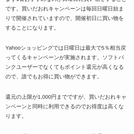
です。買いだおれキャンペーンは毎回日曜日始ま
りで開催されていますので、開催初日に買い物を
することになります。
Yahooショッピングでは日曜日は最大で5％相当戻
ってくるキャンペーンが実施されます。ソフトバ
ンクユーザーでなくてもポイント還元が高くなる
ので、誰でもお得に買い物ができます。
還元の上限が1,000円までですが、買いだおれキャ
ンペーンと同時に利用できるのでお得度は高くな
ります。