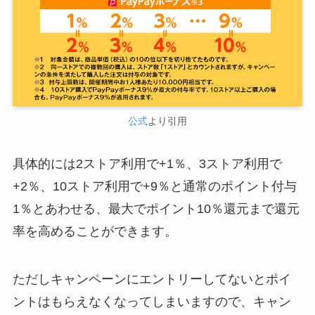
公式
より引用
具体的には2ストア利用で+1％、3ストア利用で
+2％、10ストア利用で+9％と通常のポイント付与
1％とあわせる、最大でポイント10％還元まで還元
率を高めることができます。
ただしキャンペーンにエントリーしてないとポイ
ントはもらえなくなってしまいますので、キャン