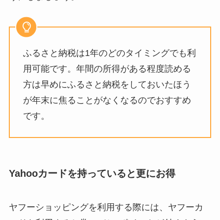
ふるさと納税は1年のどのタイミングでも利
用可能です。年間の所得がある程度読める
方は早めにふるさと納税をしておいたほう
が年末に焦ることがなくなるのでおすすめ
です。
Yahooカードを持っていると更にお得
ヤフーショッピングを利用する際には、ヤフーカ