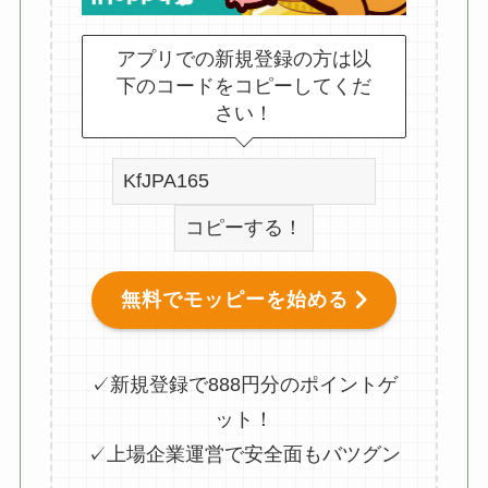
アプリでの新規登録の方は以
下のコードをコピーしてくだ
さい！
コピーする！
無料でモッピーを始める
✓新規登録で888円分のポイントゲ
ット！
✓上場企業運営で安全面もバツグン