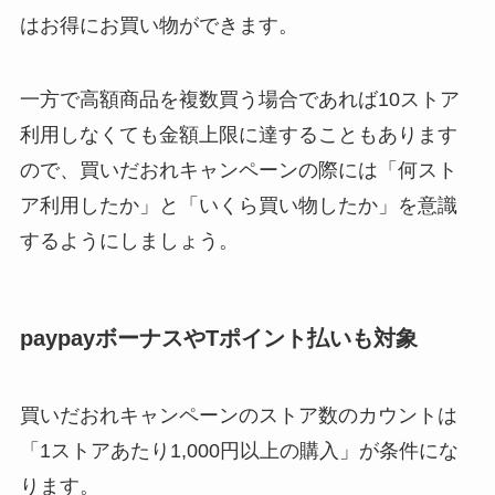
はお得にお買い物ができます。
一方で高額商品を複数買う場合であれば10ストア
利用しなくても金額上限に達することもあります
ので、買いだおれキャンペーンの際には「何スト
ア利用したか」と「いくら買い物したか」を意識
するようにしましょう。
paypayボーナスやTポイント払いも対象
買いだおれキャンペーンのストア数のカウントは
「1ストアあたり1,000円以上の購入」が条件にな
ります。