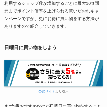
利用するショップ数が増加するごとに最大10％還
元までポイント倍率を上げられる買いだおれキャ
ンペーンですが、更にお得に買い物をする方法が
ありますので紹介していきます。
日曜日に買い物をしよう
公式サイト
より引用
まず1番おすすめなのが日曜日に買い物をすること