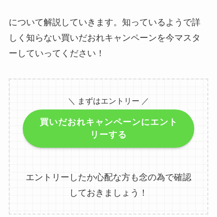
について解説していきます。知っているようで詳
しく知らない買いだおれキャンペーンを今マスタ
ーしていってください！
＼ まずはエントリー ／
買いだおれキャンペーンにエント
リーする
エントリーしたか心配な方も念の為で確認
しておきましょう！