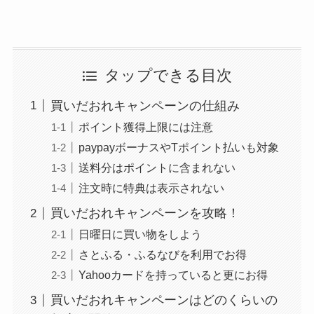
タップできる目次
買いだおれキャンペーンの仕組み
ポイント獲得上限には注意
paypayボーナスやTポイント払いも対象
送料分はポイントに含まれない
注文時に特典は表示されない
買いだおれキャンペーンを攻略！
日曜日に買い物をしよう
さとふる・ふるなびを利用でお得
Yahooカードを持っていると更にお得
買いだおれキャンペーンはどのくらいの