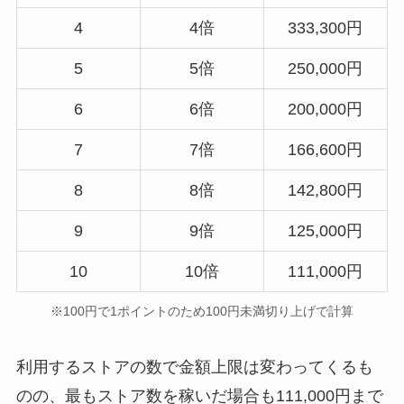
4
4倍
333,300円
5
5倍
250,000円
6
6倍
200,000円
7
7倍
166,600円
8
8倍
142,800円
9
9倍
125,000円
10
10倍
111,000円
※100円で1ポイントのため100円未満切り上げで計算
利用するストアの数で金額上限は変わってくるも
のの、最もストア数を稼いだ場合も111,000円まで