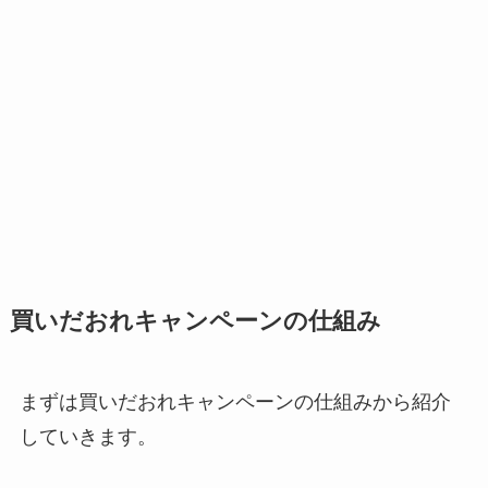
買いだおれキャンペーンの仕組み
まずは買いだおれキャンペーンの仕組みから紹介
していきます。