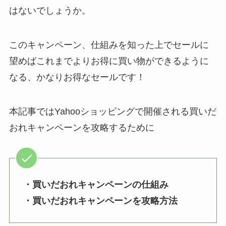
はないでしょうか。
このキャンペーン、仕組みを知った上でセールに
望めばこれまでよりお得に買い物ができるように
なる、かなりお得なセールです！
本記事ではYahooショッピングで開催される買いだ
おれキャンペーンを攻略するために
・買いだおれキャンペーンの仕組み
・買いだおれキャンペーンを攻略方法