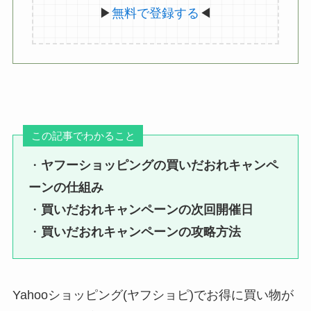
▶
無料で登録する
◀
この記事でわかること
・
ヤフーショッピングの買いだおれキャンペ
ーンの仕組み
・
買いだおれキャンペーンの次回開催日
・
買いだおれキャンペーンの攻略方法
Yahooショッピング(ヤフショピ)でお得に買い物が