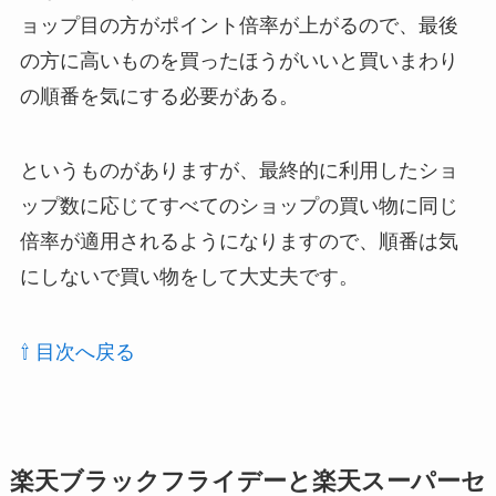
ョップ目の方がポイント倍率が上がるので、最後
の方に高いものを買ったほうがいいと買いまわり
の順番を気にする必要がある。
というものがありますが、最終的に利用したショ
ップ数に応じてすべてのショップの買い物に同じ
倍率が適用されるようになりますので、順番は気
にしないで買い物をして大丈夫です。
⇧ 目次へ戻る
楽天ブラックフライデーと楽天スーパーセ