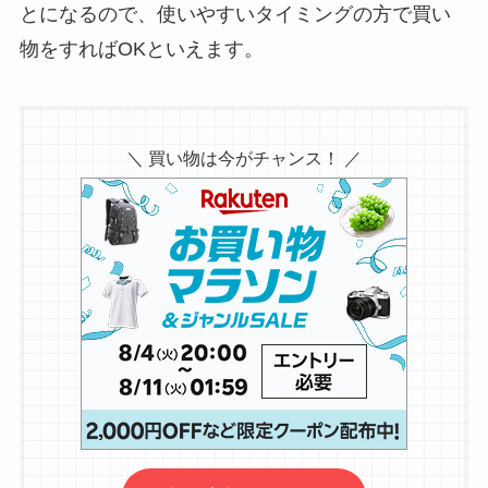
とになるので、使いやすいタイミングの方で買い
物をすればOKといえます。
＼ 買い物は今がチャンス！ ／