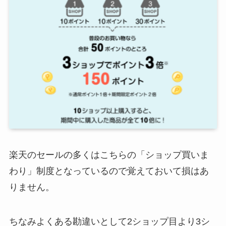
楽天のセールの多くはこちらの「ショップ買いま
わり」制度となっているので覚えておいて損はあ
りません。
ちなみよくある勘違いとして2ショップ目より3シ