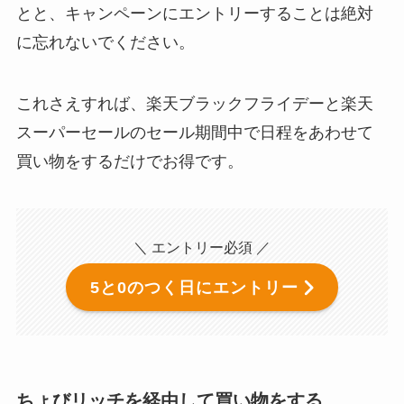
とと、キャンペーンにエントリーすることは絶対
に忘れないでください。
これさえすれば、楽天ブラックフライデーと楽天
スーパーセールのセール期間中で日程をあわせて
買い物をするだけでお得です。
＼ エントリー必須 ／
5と0のつく日にエントリー
ちょびリッチを経由して買い物をする