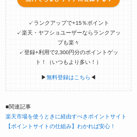
✓ランクアップで+15％ポイント
✓楽天・ヤフショユーザーならランクアッ
プも楽々
✓登録+利用で2,300円分のポイントゲッ
ト！（いつもより多い！）
▶
無料登録はこちら
◀
■関連記事
楽天市場を使うときに経由すべきポイントサイト
【ポイントサイトの仕組み】わかれば安心！