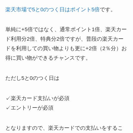
楽天市場で5と0のつく日はポイント5倍
です。
単純に+5倍ではなく、通常ポイント1倍、楽天カー
ド利用分2倍、特典分2倍ですが、普段の楽天カー
ドを利用しての買い物よりも更に+2倍（2％分）お
得に買い物ができるチャンスです。
ただし5と0のつく日は
✓楽天カード支払いが必須
✓エントリーが必須
となりますので、楽天カードでの支払いをするこ