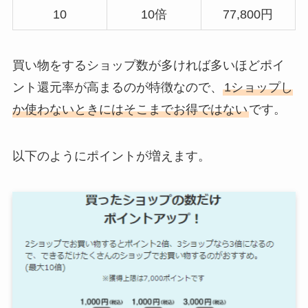
10
10倍
77,800円
買い物をするショップ数が多ければ多いほどポイ
ント還元率が高まるのが特徴なので、
1ショップし
か使わないときにはそこまでお得ではない
です。
以下のようにポイントが増えます。