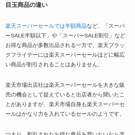
目玉商品の違い
楽天スーパーセールでは半額商品
など、「スーパ
ーSALE半額以下」や「スーパーSALE割引」など
お得な商品が多数出品される一方で、楽天ブラッ
クフライデーには楽天スーパーセールほどに幅広
い商品が割引されることはありません。
楽天市場出店社は楽天スーパーセールを大きな販
売の機会として捉えていると出店者から聞いたこ
とがありますが、楽天市場自身も楽天スーパーセ
ールはかなり力を入れているセールのようです。
つまり、割引されたお得な商品を買いたいなら楽