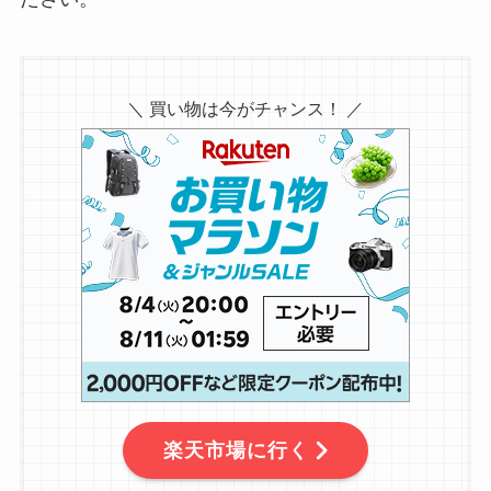
＼ 買い物は今がチャンス！ ／
楽天市場に行く