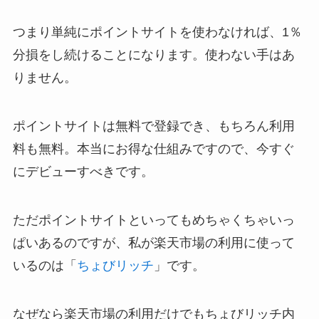
つまり単純にポイントサイトを使わなければ、1％
分損をし続けることになります。使わない手はあ
りません。
ポイントサイトは無料で登録でき、もちろん利用
料も無料。本当にお得な仕組みですので、今すぐ
にデビューすべきです。
ただポイントサイトといってもめちゃくちゃいっ
ぱいあるのですが、私が楽天市場の利用に使って
いるのは「
ちょびリッチ
」です。
なぜなら楽天市場の利用だけでもちょびリッチ内