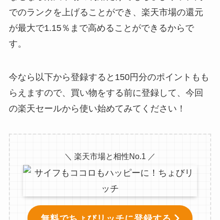
でのランクを上げることができ、楽天市場の還元
が最大で1.15％まで高めることができるからで
す。
今なら以下から登録すると150円分のポイントもも
らえますので、買い物をする前に登録して、今回
の楽天セールから使い始めてみてください！
＼ 楽天市場と相性No.1 ／
無料でちょびリッチに登録する