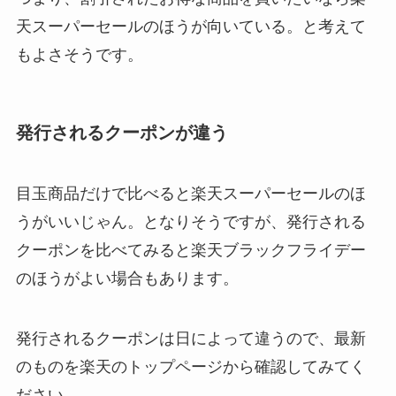
天スーパーセールのほうが向いている。と考えて
もよさそうです。
発行されるクーポンが違う
目玉商品だけで比べると楽天スーパーセールのほ
うがいいじゃん。となりそうですが、発行される
クーポンを比べてみると楽天ブラックフライデー
のほうがよい場合もあります。
発行されるクーポンは日によって違うので、最新
のものを楽天のトップページから確認してみてく
ださい。