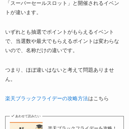
「スーパーセールスロット」と開催されるイベン
トが違います。
いずれとも抽選でポイントがもらえるイベント
で、当選数や最大でもらえるポイントは変わらな
いので、名称だけの違いです。
つまり、ほぼ違いはないと考えて問題ありませ
ん。
楽天ブラックフライデーの攻略方法
はこちら
あわせて読みたい
楽天ブラックフライデーを攻略！