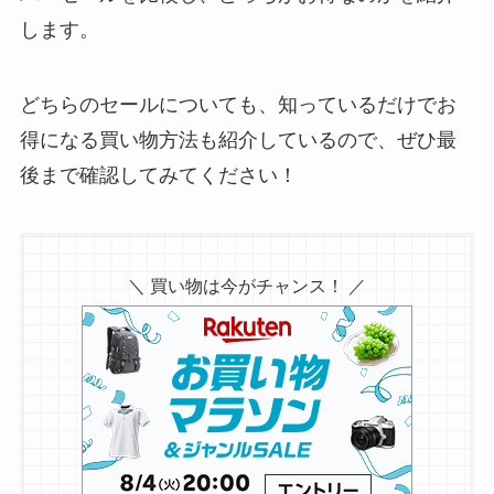
します。
どちらのセールについても、知っているだけでお
得になる買い物方法も紹介しているので、ぜひ最
後まで確認してみてください！
＼ 買い物は今がチャンス！ ／