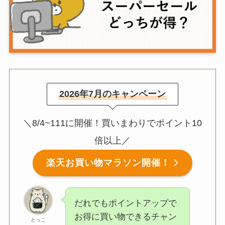
2026年7月のキャンペーン
＼8/4~111に開催！買いまわりでポイント10
倍以上／
楽天お買い物マラソン開催！
だれでもポイントアップで
お得に買い物できるチャン
とっこ