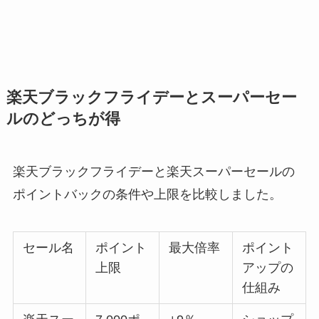
楽天ブラックフライデーとスーパーセー
ルのどっちが得
楽天ブラックフライデーと楽天スーパーセールの
ポイントバックの条件や上限を比較しました。
セール名
ポイント
最大倍率
ポイント
上限
アップの
仕組み