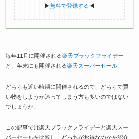
▶
無料で登録する
◀
毎年11月に開催される
楽天ブラックフライデー
と、年末にも開催される
楽天スーパーセール
。
どちらも近い時期に開催されるので、どちらで買
い物をしようか迷ってしまう方も多いのではない
でしょうか。
この記事では楽天ブラックフライデーと楽天スー
パーセールを比較し、どっちがお得なのかを紹介