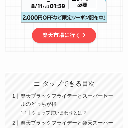
楽天市場に行く
タップできる目次
楽天ブラックフライデーとスーパーセー
ルのどっちが得
ショップ買いまわりとは？
楽天ブラックフライデーと楽天スーパー