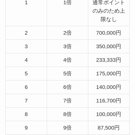
1
1倍
通常ポイント
のみのため上
限なし
2
2倍
700,000円
3
3倍
350,000円
4
4倍
233,333円
5
5倍
175,000円
6
6倍
140,000円
7
7倍
116,700円
8
8倍
100,000円
9
9倍
87,500円