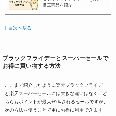
目玉商品を紹介！
⇧ 目次へ戻る
ブラックフライデーとスーパーセールで
お得に買い物する方法
ここまで紹介したように楽天ブラックフライデー
と楽天スーパーセールには大きな違いはなく、ど
ちらもポイントが最大+9％されるセールですが、
次の方法を使うことで更にお得に利用できます。