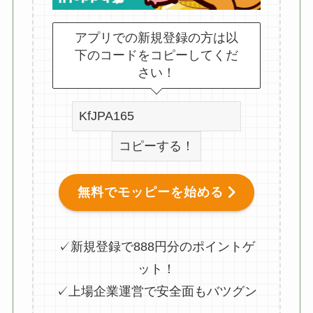
アプリでの新規登録の方は以
下のコードをコピーしてくだ
さい！
コピーする！
無料でモッピーを始める
✓新規登録で888円分のポイントゲ
ット！
✓上場企業運営で安全面もバツグン