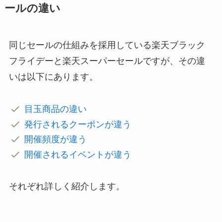
ールの違い
同じセールの仕組みを採用している楽天ブラック
フライデーと楽天スーパーセールですが、その違
いは以下にあります。
目玉商品の違い
発行されるクーポンが違う
開催頻度が違う
開催されるイベントが違う
それぞれ詳しく紹介します。