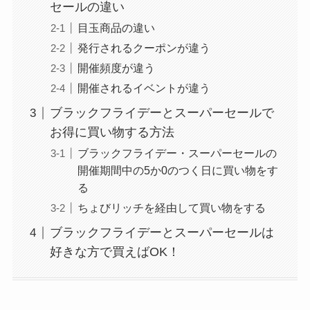
セールの違い
目玉商品の違い
発行されるクーポンが違う
開催頻度が違う
開催されるイベントが違う
ブラックフライデーとスーパーセールで
お得に買い物する方法
ブラックフライデー・スーパーセールの
開催期間中の5か0のつく日に買い物をす
る
ちょびリッチを経由して買い物をする
ブラックフライデーとスーパーセールは
好きな方で買えばOK！