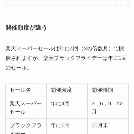
開催頻度が違う
楽天スーパーセールは年に4回（3の倍数月）で開
催されますが、楽天ブラックフライデーは年に1回
のセール。
セール名
開催頻度
開催時期
楽天スーパー
年に4回
3，6，9．12
セール
月
ブラックフラ
年に1回
11月末
イデー