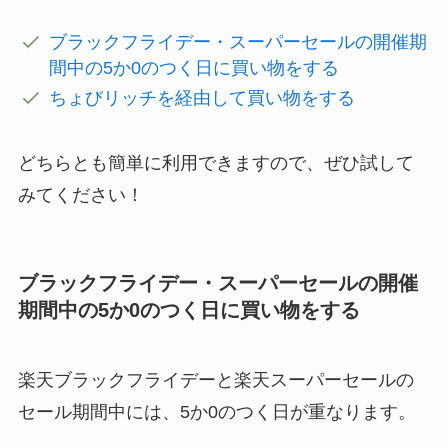
ブラックフライデー・スーパーセールの開催期
間中の5か0のつく日に買い物をする
ちょびリッチを経由して買い物をする
どちらとも簡単に利用できますので、ぜひ試して
みてください！
ブラックフライデー・スーパーセールの開催
期間中の5か0のつく日に買い物をする
楽天ブラックフライデーと楽天スーパーセールの
セール期間中には、5か0のつく日が重なります。