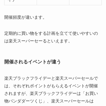
開催頻度が違います。
定期的に買い物をする計画を立てて使いやすいの
は楽天スーパーセーるといえます。
開催されるイベントが違う
楽天ブラックフライデーと楽天スーパーセールで
は、それぞれポイントがもらえるイベントが開催
されますが、楽天ブラックフライデーは「お買い
物パンダダーツくじ」、楽天スーパーセールは